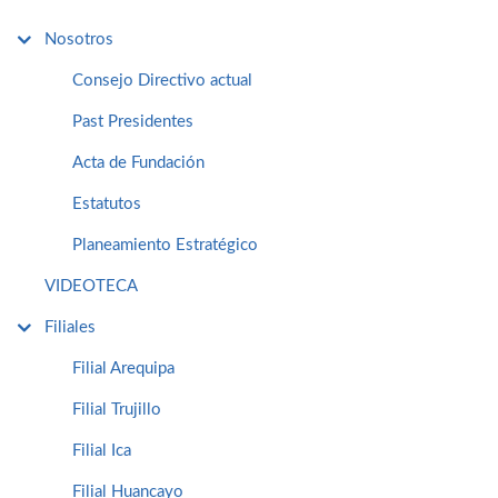
Nosotros
Consejo Directivo actual
Past Presidentes
Acta de Fundación
Estatutos
Planeamiento Estratégico
VIDEOTECA
Filiales
Filial Arequipa
Filial Trujillo
Filial Ica
Filial Huancayo