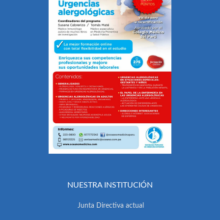
NUESTRA INSTITUCIÓN
Junta Directiva actual