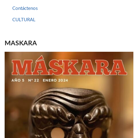
Contáctenos
CULTURAL
MASKARA