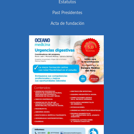
Estatutos
Past Presidentes
Acta de fundación