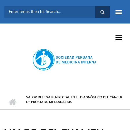
Pasar al contenido principal
FORMULARIO DE
BÚSQUEDA
VALOR DEL EXAMEN RECTAL EN EL DIAGNÓSTICO DEL CÁNCER
DE PRÓSTATA. METAANÁLISIS