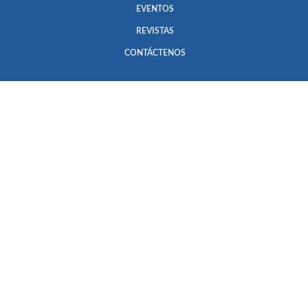
EVENTOS
REVISTAS
CONTÁCTENOS