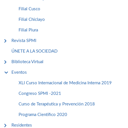
Filial Cusco
Filial Chiclayo
Filial Piura
Revista SPMI
ÚNETE A LA SOCIEDAD
Biblioteca Virtual
Eventos
XLI Curso Internacional de Medicina Interna 2019
Congreso SPMI -2021
Curso de Terapéutica y Prevención 2018
Programa Cientifico 2020
Residentes