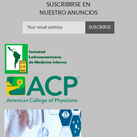
SUSCRIBIRSE EN
NUESTRO ANUNCIOS