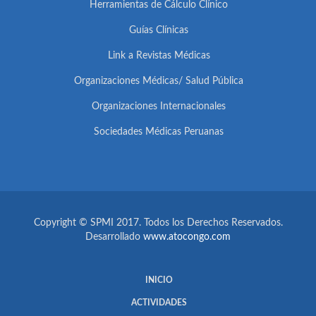
Herramientas de Cálculo Clínico
Guías Clínicas
Link a Revistas Médicas
Organizaciones Médicas/ Salud Pública
Organizaciones Internacionales
Sociedades Médicas Peruanas
Copyright © SPMI 2017. Todos los Derechos Reservados.
Desarrollado
www.atocongo.com
INICIO
ACTIVIDADES