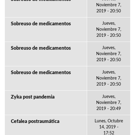
Noviembre 7,
2019 - 20:50
Sobreuso de medicamentos
Jueves,
Noviembre 7,
2019 - 20:50
Sobreuso de medicamentos
Jueves,
Noviembre 7,
2019 - 20:50
Sobreuso de medicamentos
Jueves,
Noviembre 7,
2019 - 20:50
Zyka post pandemia
Jueves,
Noviembre 7,
2019 - 20:49
Cefalea postraumática
Lunes, Octubre
14, 2019 -
17:52