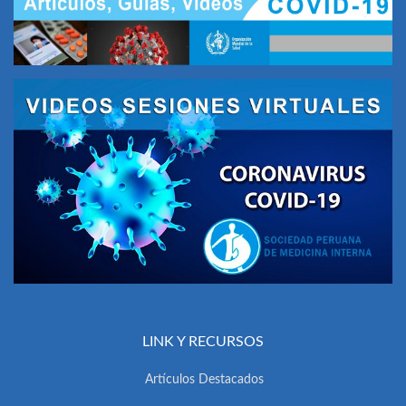
LINK Y RECURSOS
Artículos Destacados