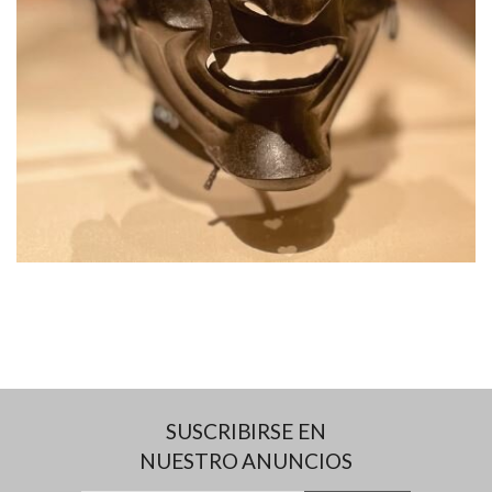
SUSCRIBIRSE EN
NUESTRO ANUNCIOS