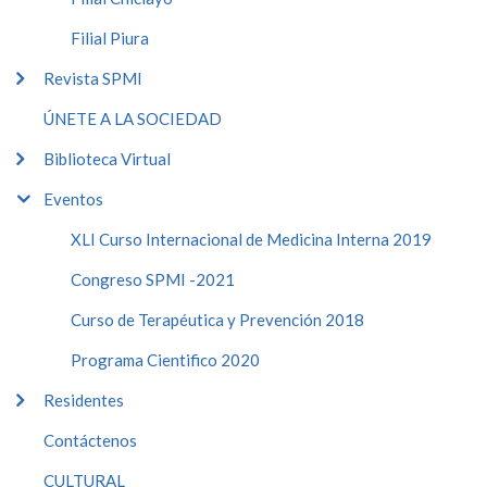
Filial Piura
Revista SPMI
ÚNETE A LA SOCIEDAD
Biblioteca Virtual
Eventos
XLI Curso Internacional de Medicina Interna 2019
Congreso SPMI -2021
Curso de Terapéutica y Prevención 2018
Programa Cientifico 2020
Residentes
Contáctenos
CULTURAL