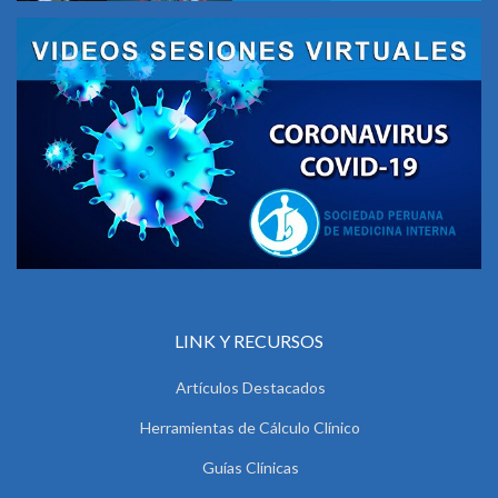
LINK Y RECURSOS
Artículos Destacados
Herramientas de Cálculo Clínico
Guías Clínicas