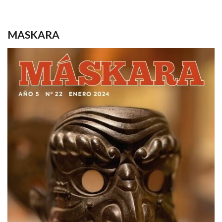
MASKARA