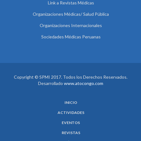
Link a Revistas Médicas
Organizaciones Médicas/ Salud Pública
Organizaciones Internacionales
Sociedades Médicas Peruanas
Copyright © SPMI 2017. Todos los Derechos Reservados.
Desarrollado
www.atocongo.com
INICIO
ACTIVIDADES
EVENTOS
REVISTAS