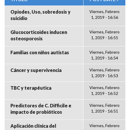
Opiodes, Uso, sobredosis y
Viernes, Febrero
1, 2019 - 16:56
suicidio
Glucocorticoides inducen
Viernes, Febrero
1, 2019 - 16:55
osteosporosis
Familias con niños autistas
Viernes, Febrero
1, 2019 - 16:54
Cáncer y supervivencia
Viernes, Febrero
1, 2019 - 16:53
TBC y terapéutica
Viernes, Febrero
1, 2019 - 16:52
Predictores de C. Difficile e
Viernes, Febrero
1, 2019 - 16:51
impacto de probióticos
Aplicación clínica del
Viernes, Febrero