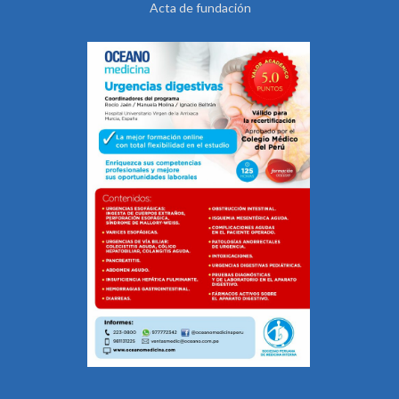
Acta de fundación