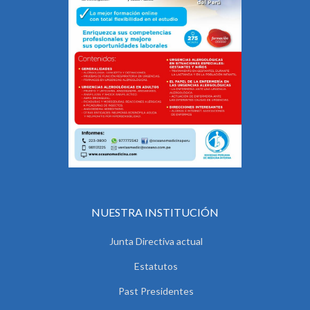
NUESTRA INSTITUCIÓN
Junta Directiva actual
Estatutos
Past Presidentes