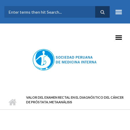
Pasar al contenido principal
FORMULARIO DE
BÚSQUEDA
VALOR DEL EXAMEN RECTAL EN EL DIAGNÓSTICO DEL CÁNCER
DE PRÓSTATA. METAANÁLISIS