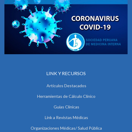
LINK Y RECURSOS
Artículos Destacados
Herramientas de Cálculo Clínico
Guías Clínicas
Link a Revistas Médicas
Organizaciones Médicas/ Salud Pública