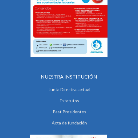
NUESTRA INSTITUCIÓN
Junta Directiva actual
Estatutos
Past Presidentes
Acta de fundación