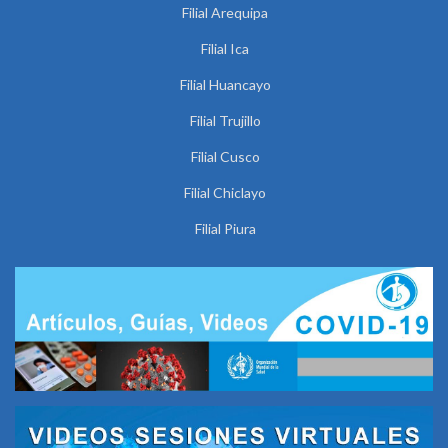
Filial Arequipa
Filial Ica
Filial Huancayo
Filial Trujillo
Filial Cusco
Filial Chiclayo
Filial Piura