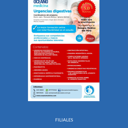
FILIALES