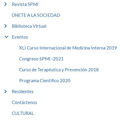
Revista SPMI
ÚNETE A LA SOCIEDAD
Biblioteca Virtual
Eventos
XLI Curso Internacional de Medicina Interna 2019
Congreso SPMI -2021
Curso de Terapéutica y Prevención 2018
Programa Cientifico 2020
Residentes
Contáctenos
CULTURAL