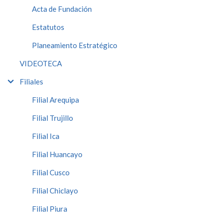
Acta de Fundación
Estatutos
Planeamiento Estratégico
VIDEOTECA
Filiales
Filial Arequipa
Filial Trujillo
Filial Ica
Filial Huancayo
Filial Cusco
Filial Chiclayo
Filial Piura