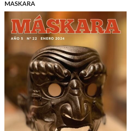
MASKARA