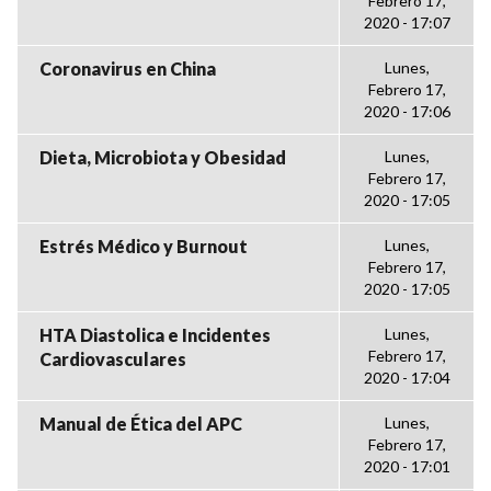
Febrero 17,
2020 - 17:07
Coronavirus en China
Lunes,
Febrero 17,
2020 - 17:06
Dieta, Microbiota y Obesidad
Lunes,
Febrero 17,
2020 - 17:05
Estrés Médico y Burnout
Lunes,
Febrero 17,
2020 - 17:05
HTA Diastolica e Incidentes
Lunes,
Febrero 17,
Cardiovasculares
2020 - 17:04
Manual de Ética del APC
Lunes,
Febrero 17,
2020 - 17:01