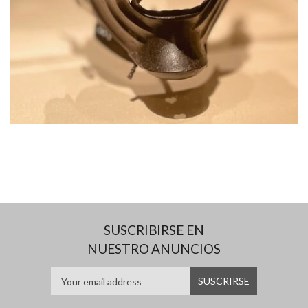
SUSCRIBIRSE EN
NUESTRO ANUNCIOS