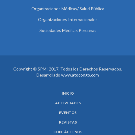
Organizaciones Médicas/ Salud Pública
Organizaciones Internacionales
Sociedades Médicas Peruanas
Copyright © SPMI 2017. Todos los Derechos Reservados.
Desarrollado
www.atocongo.com
INICIO
ACTIVIDADES
EVENTOS
REVISTAS
CONTÁCTENOS