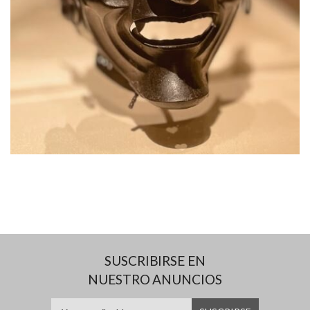
SUSCRIBIRSE EN
NUESTRO ANUNCIOS