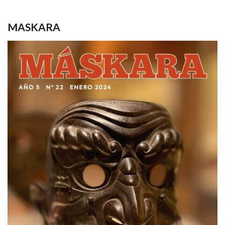
MASKARA