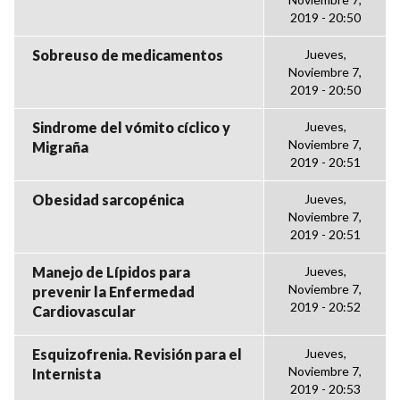
2019 - 20:50
Sobreuso de medicamentos
Jueves,
Noviembre 7,
2019 - 20:50
Sindrome del vómito cíclico y
Jueves,
Noviembre 7,
Migraña
2019 - 20:51
Obesidad sarcopénica
Jueves,
Noviembre 7,
2019 - 20:51
Manejo de Lípidos para
Jueves,
Noviembre 7,
prevenir la Enfermedad
2019 - 20:52
Cardiovascular
Esquizofrenia. Revisión para el
Jueves,
Noviembre 7,
Internista
2019 - 20:53