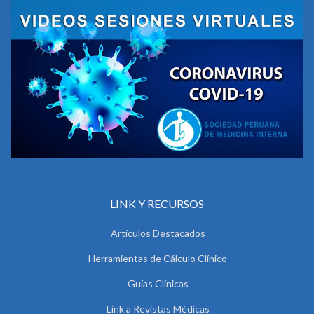
LINK Y RECURSOS
Artículos Destacados
Herramientas de Cálculo Clínico
Guías Clínicas
Link a Revistas Médicas