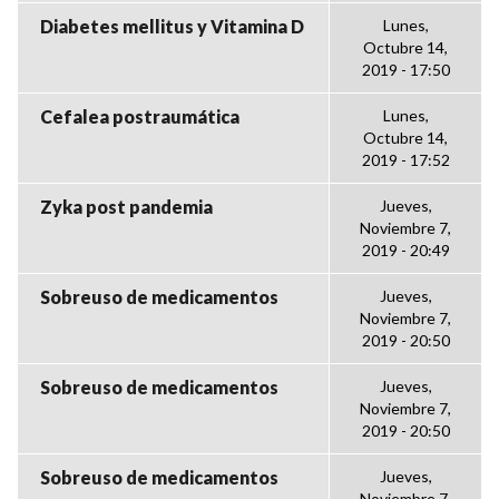
Diabetes mellitus y Vitamina D
Lunes,
Octubre 14,
2019 - 17:50
Cefalea postraumática
Lunes,
Octubre 14,
2019 - 17:52
Zyka post pandemia
Jueves,
Noviembre 7,
2019 - 20:49
Sobreuso de medicamentos
Jueves,
Noviembre 7,
2019 - 20:50
Sobreuso de medicamentos
Jueves,
Noviembre 7,
2019 - 20:50
Sobreuso de medicamentos
Jueves,
Noviembre 7,