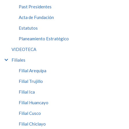
Past Presidentes
Acta de Fundación
Estatutos
Planeamiento Estratégico
VIDEOTECA
Filiales
Filial Arequipa
Filial Trujillo
Filial Ica
Filial Huancayo
Filial Cusco
Filial Chiclayo