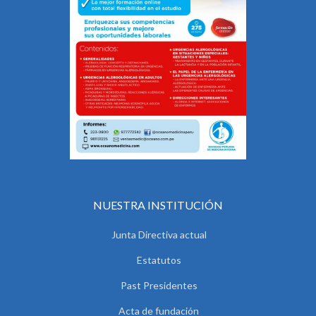
NUESTRA INSTITUCIÓN
Junta Directiva actual
Estatutos
Past Presidentes
Acta de fundación