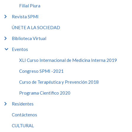
Filial Piura
Revista SPMI
ÚNETE A LA SOCIEDAD
Biblioteca Virtual
Eventos
XLI Curso Internacional de Medicina Interna 2019
Congreso SPMI -2021
Curso de Terapéutica y Prevención 2018
Programa Cientifico 2020
Residentes
Contáctenos
CULTURAL