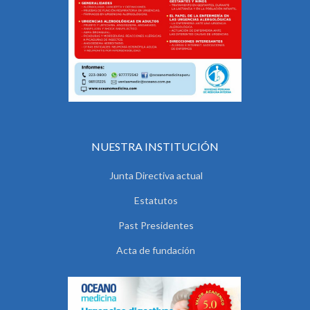
NUESTRA INSTITUCIÓN
Junta Directiva actual
Estatutos
Past Presidentes
Acta de fundación