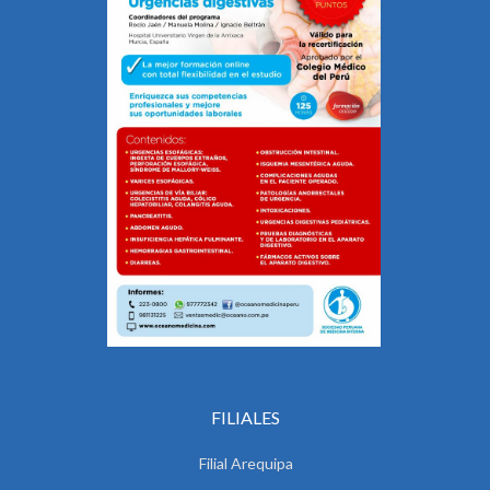
FILIALES
Filial Arequipa