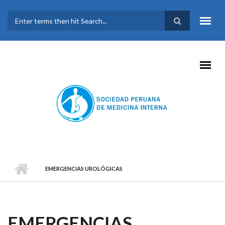
Pasar al contenido principal
FORMULARIO DE
BÚSQUEDA
EMERGENCIAS UROLÓGICAS
EMERGENCIAS