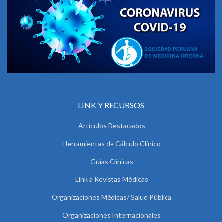
LINK Y RECURSOS
Artículos Destacados
Herramientas de Cálculo Clínico
Guías Clínicas
Link a Revistas Médicas
Organizaciones Médicas/ Salud Pública
Organizaciones Internacionales