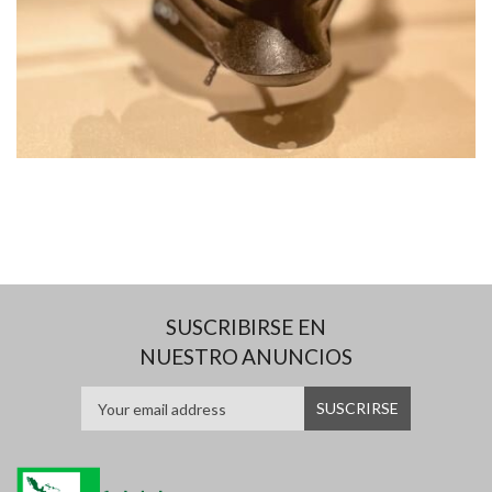
SUSCRIBIRSE EN
NUESTRO ANUNCIOS