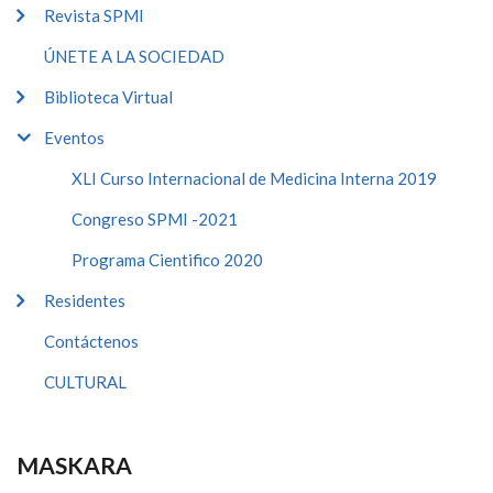
Revista SPMI
ÚNETE A LA SOCIEDAD
Biblioteca Virtual
Eventos
XLI Curso Internacional de Medicina Interna 2019
Congreso SPMI -2021
Programa Cientifico 2020
Residentes
Contáctenos
CULTURAL
MASKARA