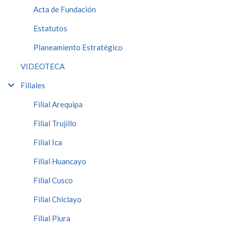
Acta de Fundación
Estatutos
Planeamiento Estratégico
VIDEOTECA
Filiales
Filial Arequipa
Filial Trujillo
Filial Ica
Filial Huancayo
Filial Cusco
Filial Chiclayo
Filial Piura