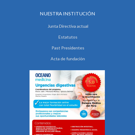
NUESTRA INSTITUCIÓN
Junta Directiva actual
Estatutos
Past Presidentes
Acta de fundación