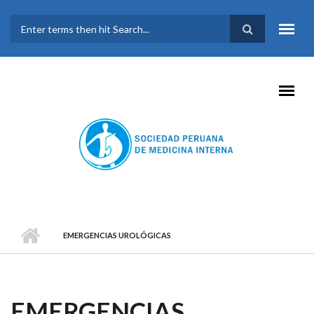
Pasar al contenido principal
FORMULARIO DE
BÚSQUEDA
EMERGENCIAS UROLÓGICAS
EMERGENCIAS