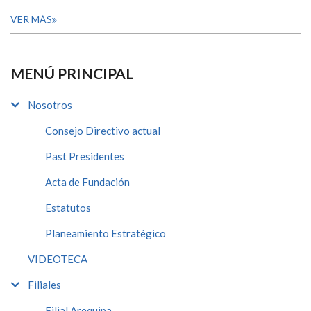
VER MÁS
MENÚ PRINCIPAL
Nosotros
Consejo Directivo actual
Past Presidentes
Acta de Fundación
Estatutos
Planeamiento Estratégico
VIDEOTECA
Filiales
Filial Arequipa