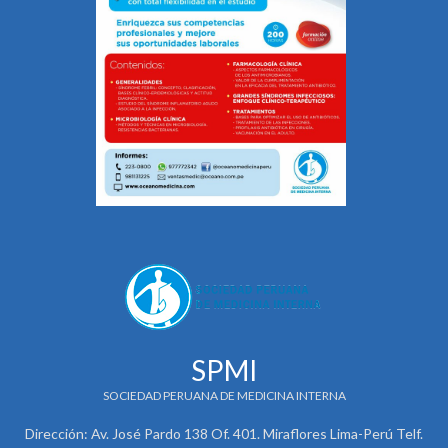
SPMI
SOCIEDAD PERUANA DE MEDICINA INTERNA
Dirección: Av. José Pardo 138 Of. 401. Miraflores Lima-Perú Telf.