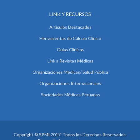
LINK Y RECURSOS
Artículos Destacados
Herramientas de Cálculo Clínico
Guías Clínicas
Link a Revistas Médicas
Organizaciones Médicas/ Salud Pública
Organizaciones Internacionales
Sociedades Médicas Peruanas
Copyright © SPMI 2017. Todos los Derechos Reservados.