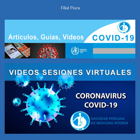
Filial Piura