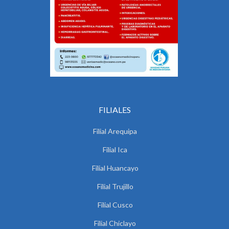
FILIALES
Filial Arequipa
Filial Ica
Filial Huancayo
Filial Trujillo
Filial Cusco
Filial Chiclayo