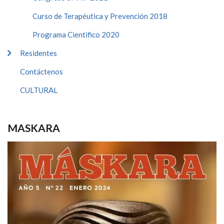
Curso de Terapéutica y Prevención 2018
Programa Cientifico 2020
Residentes
Contáctenos
CULTURAL
MASKARA