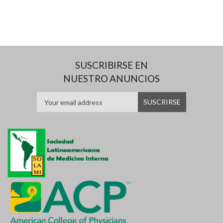
SUSCRIBIRSE EN
NUESTRO ANUNCIOS