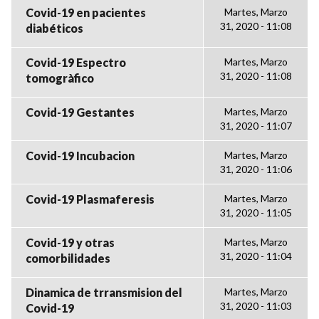
Covid-19 en pacientes
Martes, Marzo
31, 2020 - 11:08
diabéticos
Covid-19 Espectro
Martes, Marzo
31, 2020 - 11:08
tomogràfico
Covid-19 Gestantes
Martes, Marzo
31, 2020 - 11:07
Covid-19 Incubacion
Martes, Marzo
31, 2020 - 11:06
Covid-19 Plasmaferesis
Martes, Marzo
31, 2020 - 11:05
Covid-19 y otras
Martes, Marzo
31, 2020 - 11:04
comorbilidades
Dinamica de trransmision del
Martes, Marzo
31, 2020 - 11:03
Covid-19