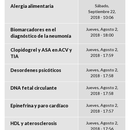
Alergia alimentaria
Sábado,
Septiembre 22,
2018 - 10:06
Biomarcadores en el
Jueves, Agosto 2,
2018 - 18:00
diagnóstico de la neumonía
Clopidogrel y ASA en ACV y
Jueves, Agosto 2,
2018 - 17:59
TIA
Desordenes psicóticos
Jueves, Agosto 2,
2018 - 17:58
DNA fetal circulante
Jueves, Agosto 2,
2018 - 17:58
Epinefrina y paro cardíaco
Jueves, Agosto 2,
2018 - 17:57
HDL y aterosclerosis
Jueves, Agosto 2,
2018 - 17:56