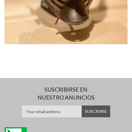
SUSCRIBIRSE EN
NUESTRO ANUNCIOS