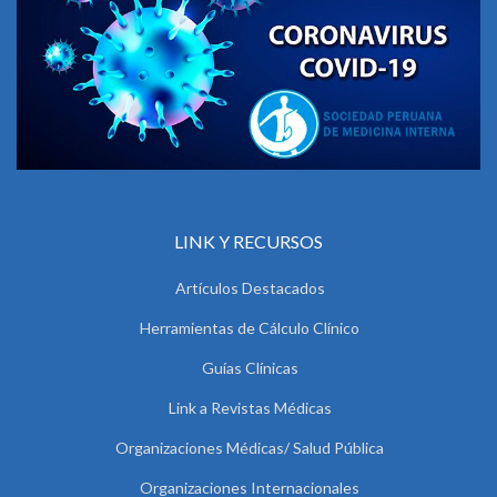
LINK Y RECURSOS
Artículos Destacados
Herramientas de Cálculo Clínico
Guías Clínicas
Link a Revistas Médicas
Organizaciones Médicas/ Salud Pública
Organizaciones Internacionales