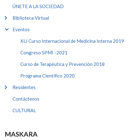
ÚNETE A LA SOCIEDAD
Biblioteca Virtual
Eventos
XLI Curso Internacional de Medicina Interna 2019
Congreso SPMI -2021
Curso de Terapéutica y Prevención 2018
Programa Cientifico 2020
Residentes
Contáctenos
CULTURAL
MASKARA