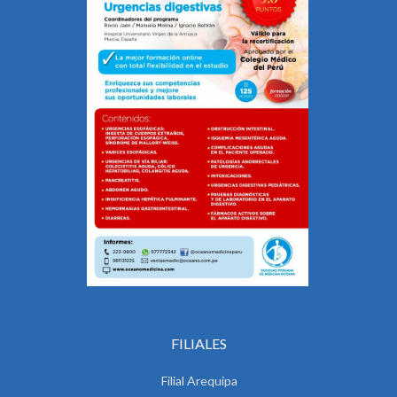
FILIALES
Filial Arequipa