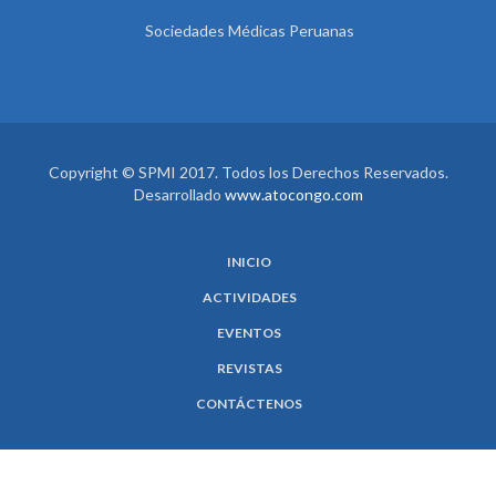
Sociedades Médicas Peruanas
Copyright © SPMI 2017. Todos los Derechos Reservados.
Desarrollado
www.atocongo.com
INICIO
ACTIVIDADES
EVENTOS
REVISTAS
CONTÁCTENOS