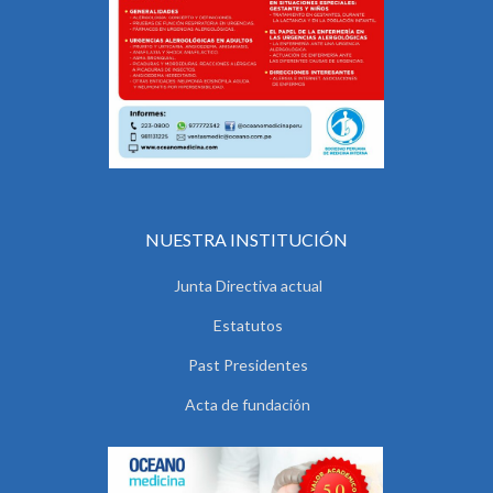
NUESTRA INSTITUCIÓN
Junta Directiva actual
Estatutos
Past Presidentes
Acta de fundación