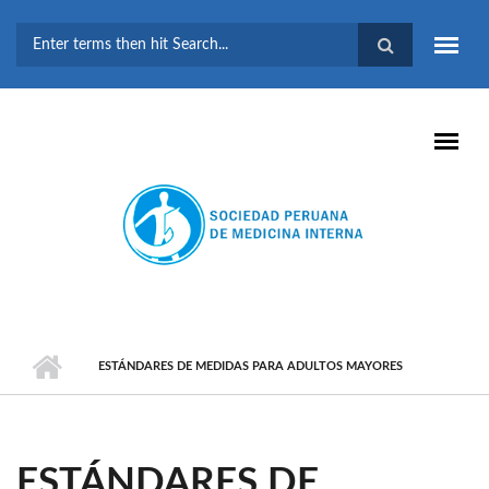
Pasar al contenido principal
FORMULARIO DE
BÚSQUEDA
ESTÁNDARES DE MEDIDAS PARA ADULTOS MAYORES
ESTÁNDARES DE