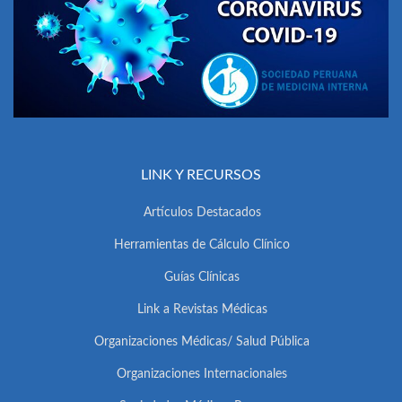
LINK Y RECURSOS
Artículos Destacados
Herramientas de Cálculo Clínico
Guías Clínicas
Link a Revistas Médicas
Organizaciones Médicas/ Salud Pública
Organizaciones Internacionales