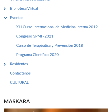
Biblioteca Virtual
Eventos
XLI Curso Internacional de Medicina Interna 2019
Congreso SPMI -2021
Curso de Terapéutica y Prevención 2018
Programa Cientifico 2020
Residentes
Contáctenos
CULTURAL
MASKARA