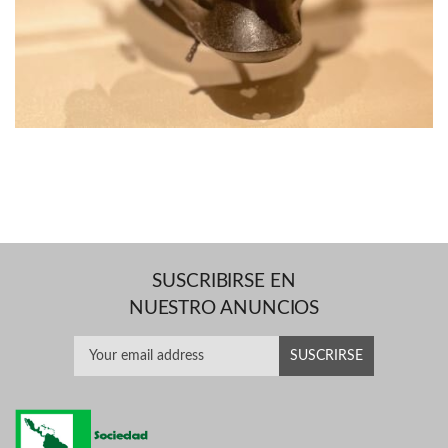
SUSCRIBIRSE EN
NUESTRO ANUNCIOS