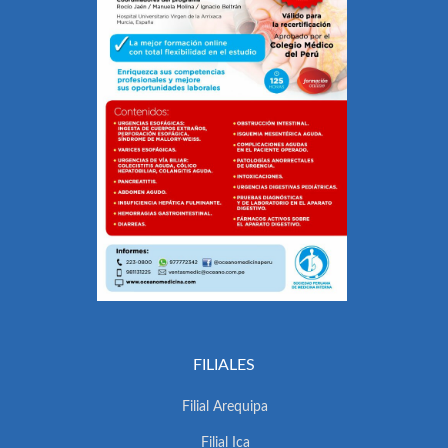
FILIALES
Filial Arequipa
Filial Ica