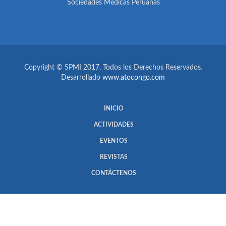
Sociedades Médicas Peruanas
Copyright © SPMI 2017. Todos los Derechos Reservados.
Desarrollado
www.atocongo.com
INICIO
ACTIVIDADES
EVENTOS
REVISTAS
CONTÁCTENOS