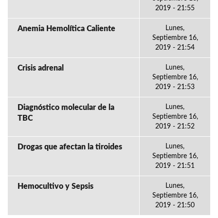
2019 - 21:55
Anemia Hemolítica Caliente
Lunes,
Septiembre 16,
2019 - 21:54
Crisis adrenal
Lunes,
Septiembre 16,
2019 - 21:53
Diagnóstico molecular de la
Lunes,
Septiembre 16,
TBC
2019 - 21:52
Drogas que afectan la tiroides
Lunes,
Septiembre 16,
2019 - 21:51
Hemocultivo y Sepsis
Lunes,
Septiembre 16,
2019 - 21:50