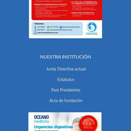
NUESTRA INSTITUCIÓN
Junta Directiva actual
Estatutos
Past Presidentes
Acta de fundación