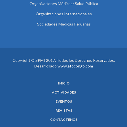
Organizaciones Médicas/ Salud Pública
Organizaciones Internacionales
Sociedades Médicas Peruanas
Copyright © SPMI 2017. Todos los Derechos Reservados.
Desarrollado
www.atocongo.com
INICIO
ACTIVIDADES
EVENTOS
REVISTAS
CONTÁCTENOS