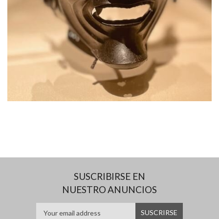
SUSCRIBIRSE EN
NUESTRO ANUNCIOS