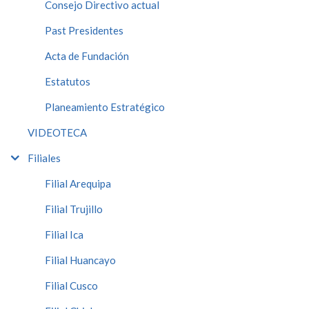
Consejo Directivo actual
Past Presidentes
Acta de Fundación
Estatutos
Planeamiento Estratégico
VIDEOTECA
Filiales
Filial Arequipa
Filial Trujillo
Filial Ica
Filial Huancayo
Filial Cusco