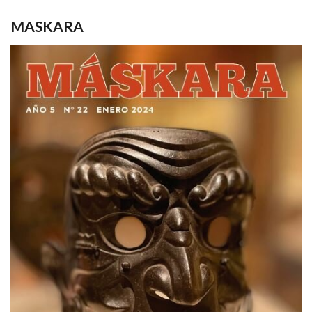
MASKARA