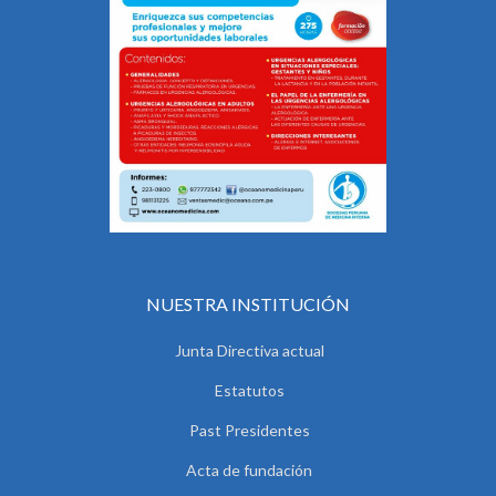
NUESTRA INSTITUCIÓN
Junta Directiva actual
Estatutos
Past Presidentes
Acta de fundación