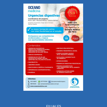
FILIALES