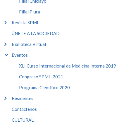
Filial Chiclayo
Filial Piura
Revista SPMI
ÚNETE A LA SOCIEDAD
Biblioteca Virtual
Eventos
XLI Curso Internacional de Medicina Interna 2019
Congreso SPMI -2021
Programa Cientifico 2020
Residentes
Contáctenos
CULTURAL