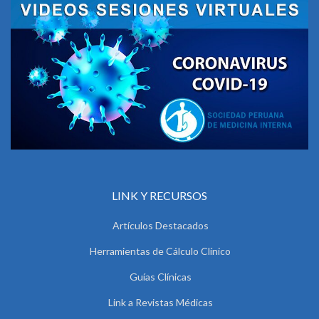
LINK Y RECURSOS
Artículos Destacados
Herramientas de Cálculo Clínico
Guías Clínicas
Link a Revistas Médicas