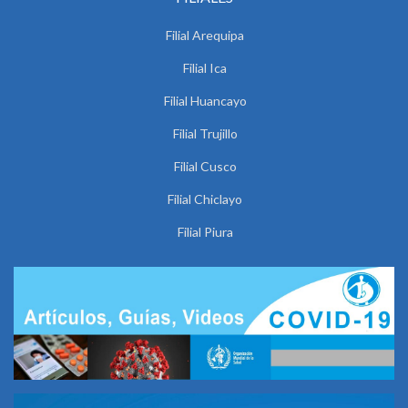
Filial Arequipa
Filial Ica
Filial Huancayo
Filial Trujillo
Filial Cusco
Filial Chiclayo
Filial Piura