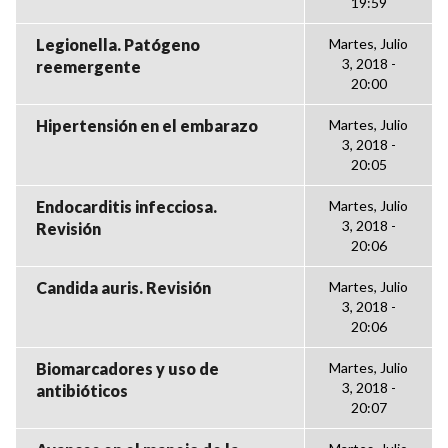
19:59
Legionella. Patógeno
Martes, Julio
3, 2018 -
reemergente
20:00
Hipertensión en el embarazo
Martes, Julio
3, 2018 -
20:05
Endocarditis infecciosa.
Martes, Julio
3, 2018 -
Revisión
20:06
Candida auris. Revisión
Martes, Julio
3, 2018 -
20:06
Biomarcadores y uso de
Martes, Julio
3, 2018 -
antibióticos
20:07