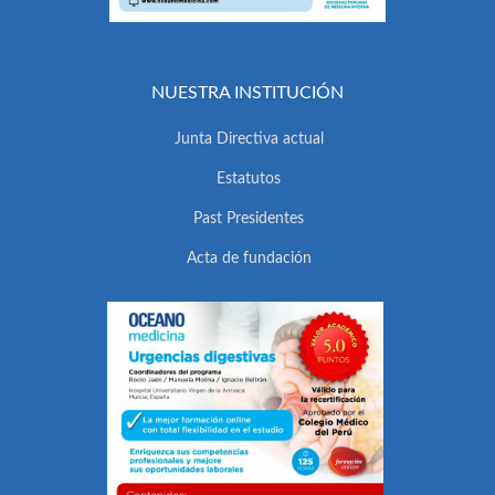
NUESTRA INSTITUCIÓN
Junta Directiva actual
Estatutos
Past Presidentes
Acta de fundación