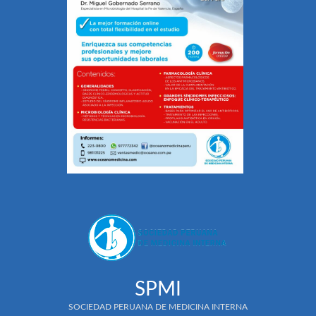
SPMI
SOCIEDAD PERUANA DE MEDICINA INTERNA