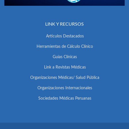
LINK Y RECURSOS
Artículos Destacados
Herramientas de Cálculo Clínico
Guías Clínicas
Link a Revistas Médicas
Organizaciones Médicas/ Salud Pública
Organizaciones Internacionales
Sociedades Médicas Peruanas