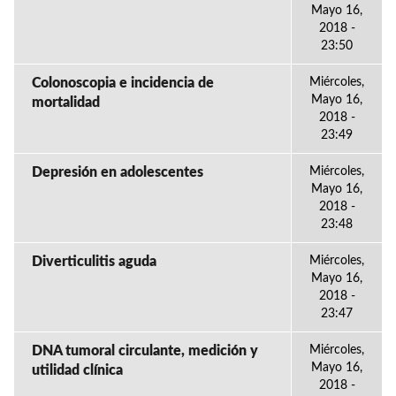
Mayo 16,
2018 -
23:50
Colonoscopia e incidencia de
Miércoles,
Mayo 16,
mortalidad
2018 -
23:49
Depresión en adolescentes
Miércoles,
Mayo 16,
2018 -
23:48
Diverticulitis aguda
Miércoles,
Mayo 16,
2018 -
23:47
DNA tumoral circulante, medición y
Miércoles,
Mayo 16,
utilidad clínica
2018 -