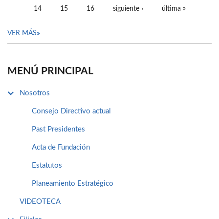
14
15
16
siguiente ›
última »
VER MÁS
MENÚ PRINCIPAL
Nosotros
Consejo Directivo actual
Past Presidentes
Acta de Fundación
Estatutos
Planeamiento Estratégico
VIDEOTECA