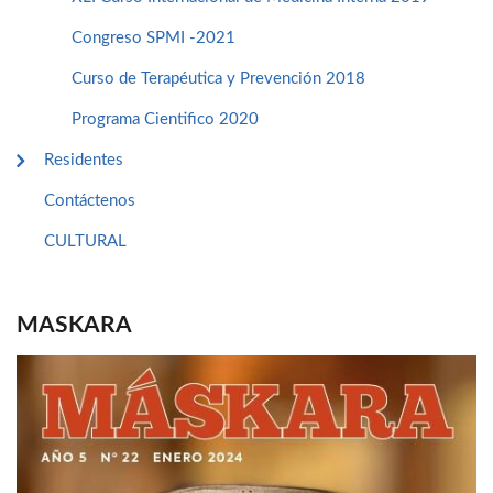
Congreso SPMI -2021
Curso de Terapéutica y Prevención 2018
Programa Cientifico 2020
Residentes
Contáctenos
CULTURAL
MASKARA