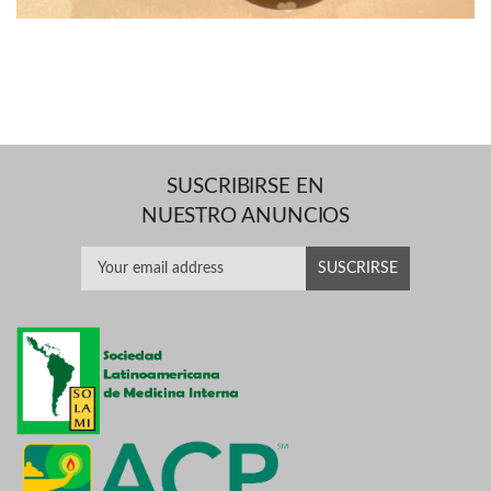
SUSCRIBIRSE EN
NUESTRO ANUNCIOS