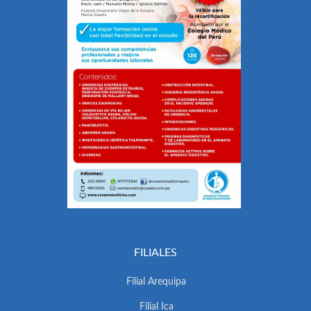
FILIALES
Filial Arequipa
Filial Ica