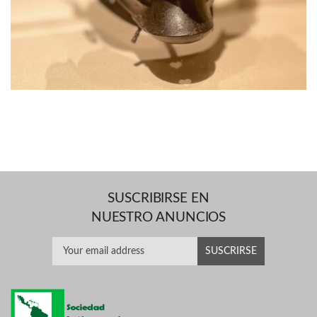
SUSCRIBIRSE EN
NUESTRO ANUNCIOS