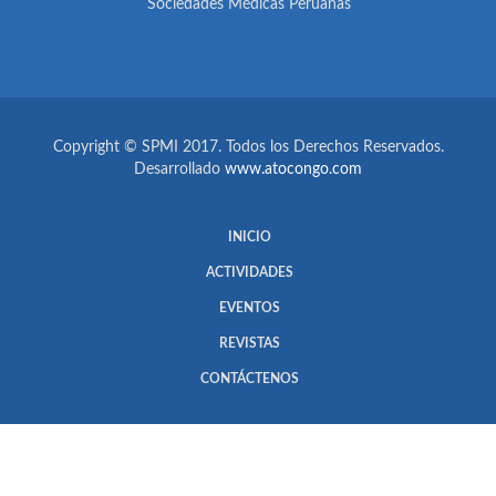
Sociedades Médicas Peruanas
Copyright © SPMI 2017. Todos los Derechos Reservados.
Desarrollado
www.atocongo.com
INICIO
ACTIVIDADES
EVENTOS
REVISTAS
CONTÁCTENOS