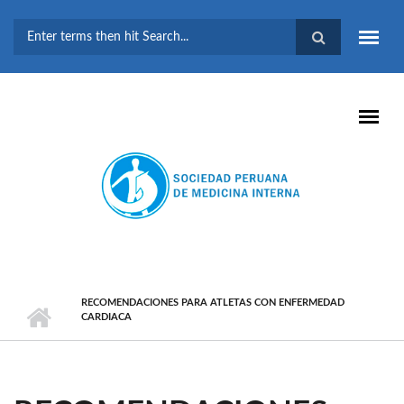
Pasar al contenido principal
FORMULARIO DE
BÚSQUEDA
RECOMENDACIONES PARA ATLETAS CON ENFERMEDAD
CARDIACA