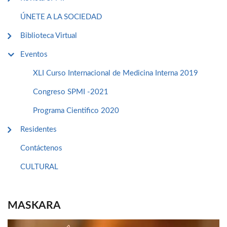
ÚNETE A LA SOCIEDAD
Biblioteca Virtual
Eventos
XLI Curso Internacional de Medicina Interna 2019
Congreso SPMI -2021
Programa Cientifico 2020
Residentes
Contáctenos
CULTURAL
MASKARA