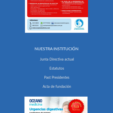
NUESTRA INSTITUCIÓN
Junta Directiva actual
Estatutos
Past Presidentes
Acta de fundación