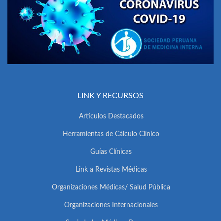
LINK Y RECURSOS
Artículos Destacados
Herramientas de Cálculo Clínico
Guías Clínicas
Link a Revistas Médicas
Organizaciones Médicas/ Salud Pública
Organizaciones Internacionales