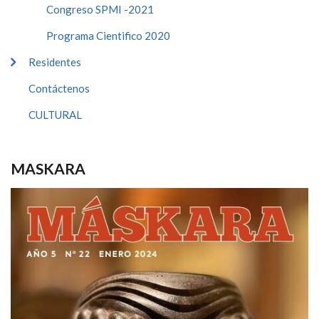
Congreso SPMI -2021
Programa Cientifico 2020
Residentes
Contáctenos
CULTURAL
MASKARA