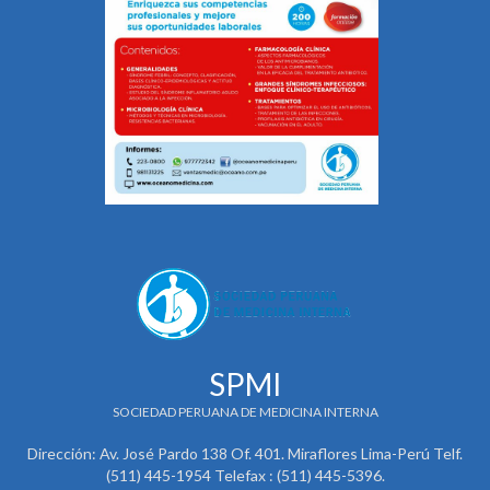
SPMI
SOCIEDAD PERUANA DE MEDICINA INTERNA
Dirección: Av. José Pardo 138 Of. 401. Miraflores Lima-Perú Telf.
(511) 445-1954 Telefax : (511) 445-5396.