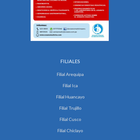
FILIALES
Filial Arequipa
Filial Ica
Filial Huancayo
Filial Trujillo
Filial Cusco
Filial Chiclayo