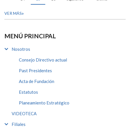
VER MÁS
MENÚ PRINCIPAL
Nosotros
Consejo Directivo actual
Past Presidentes
Acta de Fundación
Estatutos
Planeamiento Estratégico
VIDEOTECA
Filiales