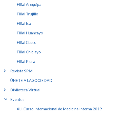
Filial Arequipa
Filial Trujillo
Filial Ica
Filial Huancayo
Filial Cusco
Filial Chiclayo
Filial Piura
Revista SPMI
ÚNETE A LA SOCIEDAD
Biblioteca Virtual
Eventos
XLI Curso Internacional de Medicina Interna 2019