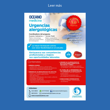
Leer más