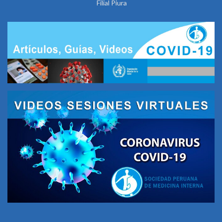
Filial Piura