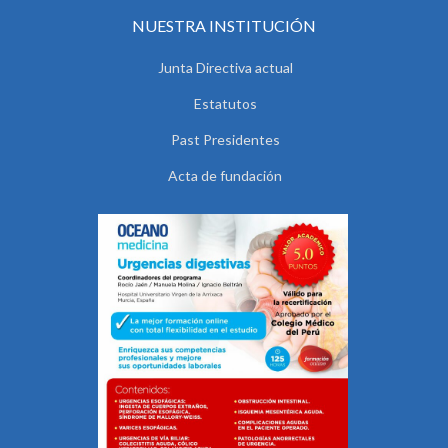
NUESTRA INSTITUCIÓN
Junta Directiva actual
Estatutos
Past Presidentes
Acta de fundación