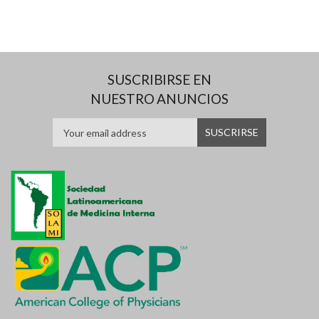
SUSCRIBIRSE EN
NUESTRO ANUNCIOS