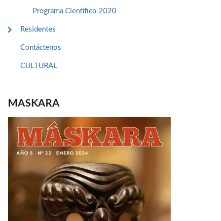
Programa Cientifico 2020
Residentes
Contáctenos
CULTURAL
MASKARA