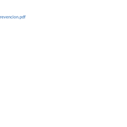
revencion.pdf