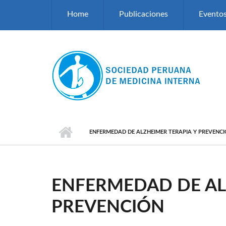
Pasar al contenido principal
Home
Publicaciones
Evento
ENFERMEDAD DE ALZHEIMER TERAPIA Y PREVENC
ENFERMEDAD DE AL
PREVENCIÓN