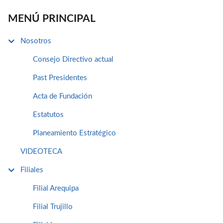
MENÚ PRINCIPAL
Nosotros
Consejo Directivo actual
Past Presidentes
Acta de Fundación
Estatutos
Planeamiento Estratégico
VIDEOTECA
Filiales
Filial Arequipa
Filial Trujillo