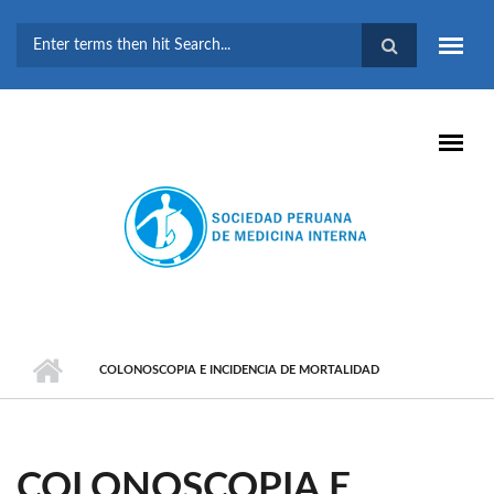
Pasar al contenido principal
FORMULARIO DE
BÚSQUEDA
COLONOSCOPIA E INCIDENCIA DE MORTALIDAD
COLONOSCOPIA E