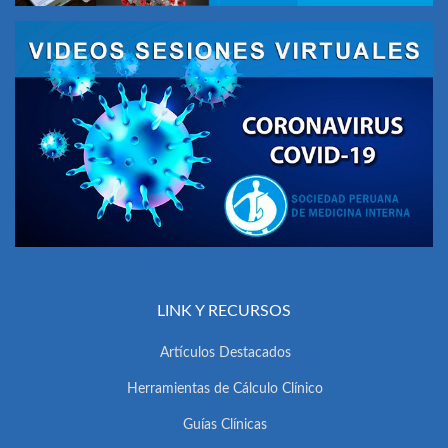
LINK Y RECURSOS
Artículos Destacados
Herramientas de Cálculo Clínico
Guías Clínicas