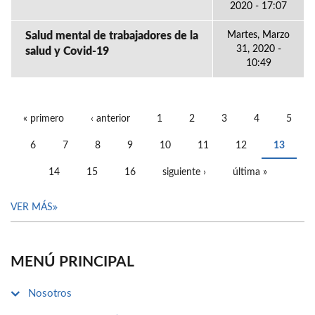
2020 - 17:07
Salud mental de trabajadores de la
Martes, Marzo
31, 2020 -
salud y Covid-19
10:49
« primero
‹ anterior
1
2
3
4
5
PÁGINAS
6
7
8
9
10
11
12
13
14
15
16
siguiente ›
última »
VER MÁS
MENÚ PRINCIPAL
Nosotros