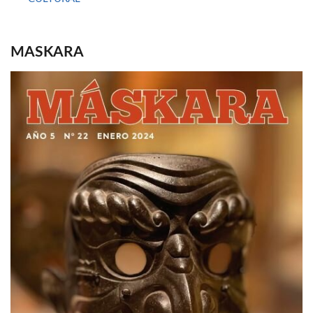
MASKARA