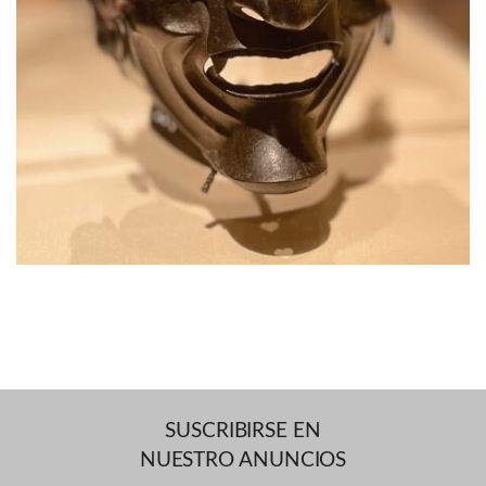
SUSCRIBIRSE EN
NUESTRO ANUNCIOS