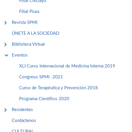
Filial Chiclayo
Filial Piura
Revista SPMI
ÚNETE A LA SOCIEDAD
Biblioteca Virtual
Eventos
XLI Curso Internacional de Medicina Interna 2019
Congreso SPMI -2021
Curso de Terapéutica y Prevención 2018
Programa Cientifico 2020
Residentes
Contáctenos
CULTURAL