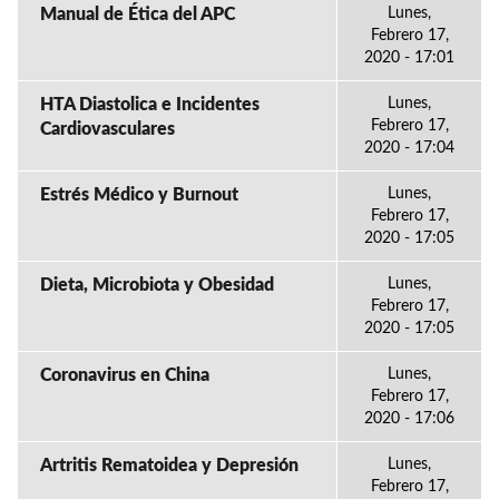
Manual de Ética del APC
Lunes,
Febrero 17,
2020 - 17:01
HTA Diastolica e Incidentes
Lunes,
Febrero 17,
Cardiovasculares
2020 - 17:04
Estrés Médico y Burnout
Lunes,
Febrero 17,
2020 - 17:05
Dieta, Microbiota y Obesidad
Lunes,
Febrero 17,
2020 - 17:05
Coronavirus en China
Lunes,
Febrero 17,
2020 - 17:06
Artritis Rematoidea y Depresión
Lunes,
Febrero 17,