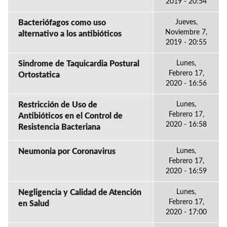
2019 - 20:54
Bacteriófagos como uso
Jueves,
Noviembre 7,
alternativo a los antibióticos
2019 - 20:55
Sindrome de Taquicardia Postural
Lunes,
Febrero 17,
Ortostatica
2020 - 16:56
Restricción de Uso de
Lunes,
Febrero 17,
Antibióticos en el Control de
2020 - 16:58
Resistencia Bacteriana
Neumonia por Coronavirus
Lunes,
Febrero 17,
2020 - 16:59
Negligencia y Calidad de Atención
Lunes,
Febrero 17,
en Salud
2020 - 17:00