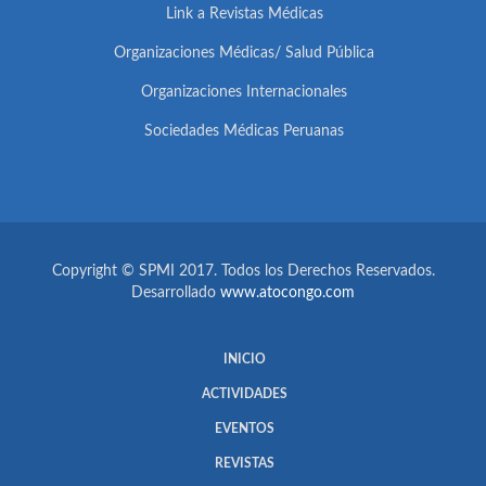
Link a Revistas Médicas
Organizaciones Médicas/ Salud Pública
Organizaciones Internacionales
Sociedades Médicas Peruanas
Copyright © SPMI 2017. Todos los Derechos Reservados.
Desarrollado
www.atocongo.com
INICIO
ACTIVIDADES
EVENTOS
REVISTAS