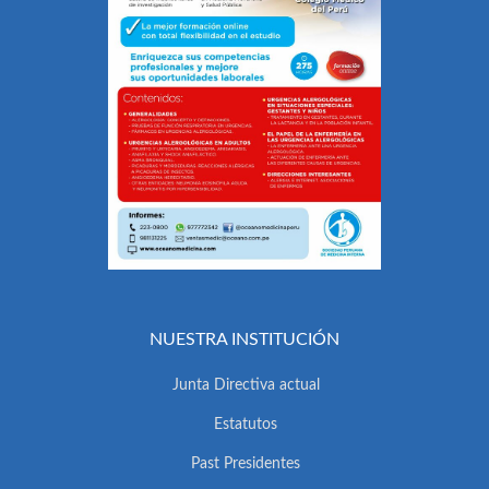
NUESTRA INSTITUCIÓN
Junta Directiva actual
Estatutos
Past Presidentes