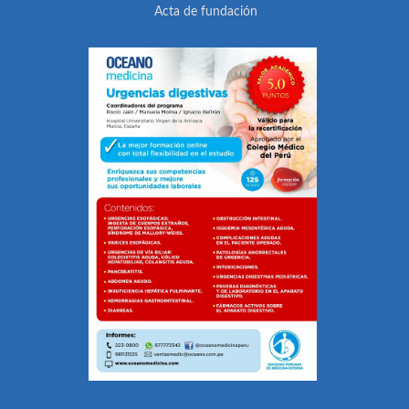
Acta de fundación