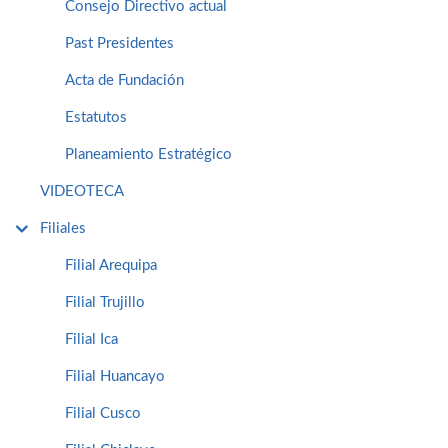
Consejo Directivo actual
Past Presidentes
Acta de Fundación
Estatutos
Planeamiento Estratégico
VIDEOTECA
Filiales
Filial Arequipa
Filial Trujillo
Filial Ica
Filial Huancayo
Filial Cusco