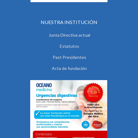
NUESTRA INSTITUCIÓN
Junta Directiva actual
Estatutos
Past Presidentes
Acta de fundación