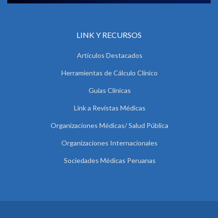
LINK Y RECURSOS
Artículos Destacados
Herramientas de Cálculo Clínico
Guías Clínicas
Link a Revistas Médicas
Organizaciones Médicas/ Salud Pública
Organizaciones Internacionales
Sociedades Médicas Peruanas