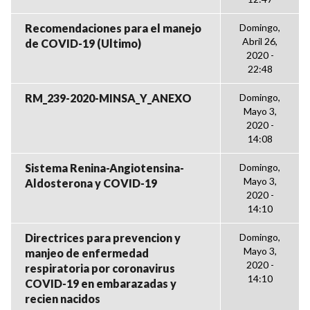
Recomendaciones para el manejo
Domingo,
Abril 26,
de COVID-19 (Ultimo)
2020 -
22:48
RM_239-2020-MINSA_Y_ANEXO
Domingo,
Mayo 3,
2020 -
14:08
Sistema Renina-Angiotensina-
Domingo,
Mayo 3,
Aldosterona y COVID-19
2020 -
14:10
Directrices para prevencion y
Domingo,
Mayo 3,
manjeo de enfermedad
2020 -
respiratoria por coronavirus
14:10
COVID-19 en embarazadas y
recien nacidos