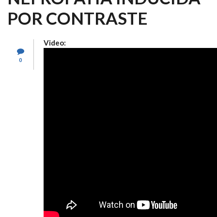
POR CONTRASTE
Video:
0