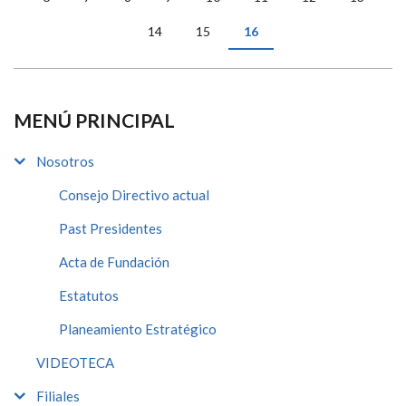
14
15
16
MENÚ PRINCIPAL
Nosotros
Consejo Directivo actual
Past Presidentes
Acta de Fundación
Estatutos
Planeamiento Estratégico
VIDEOTECA
Filiales