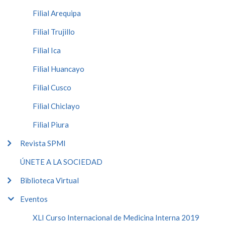
Filial Arequipa
Filial Trujillo
Filial Ica
Filial Huancayo
Filial Cusco
Filial Chiclayo
Filial Piura
Revista SPMI
ÚNETE A LA SOCIEDAD
Biblioteca Virtual
Eventos
XLI Curso Internacional de Medicina Interna 2019