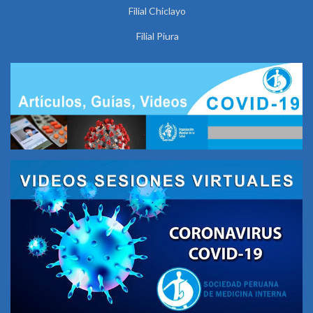
Filial Chiclayo
Filial Piura