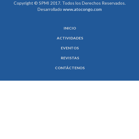
Copyright © SPMI 2017. Todos los Derechos Reservados.
Desarrollado
www.atocongo.com
INICIO
ACTIVIDADES
EVENTOS
REVISTAS
CONTÁCTENOS