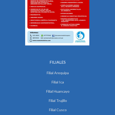
FILIALES
Filial Arequipa
Filial Ica
Filial Huancayo
Filial Trujillo
Filial Cusco