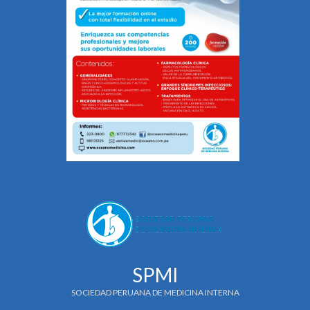
SPMI
SOCIEDAD PERUANA DE MEDICINA INTERNA