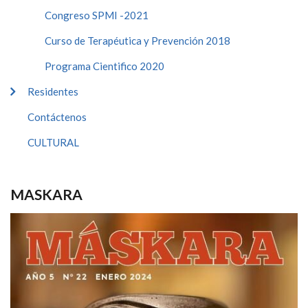
Congreso SPMI -2021
Curso de Terapéutica y Prevención 2018
Programa Cientifico 2020
Residentes
Contáctenos
CULTURAL
MASKARA