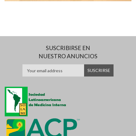
SUSCRIBIRSE EN
NUESTRO ANUNCIOS