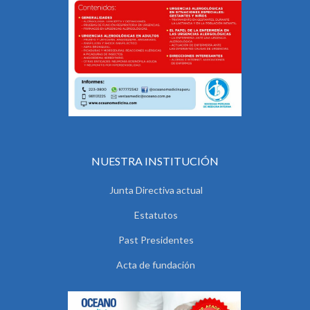
NUESTRA INSTITUCIÓN
Junta Directiva actual
Estatutos
Past Presidentes
Acta de fundación