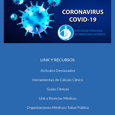
LINK Y RECURSOS
Artículos Destacados
Herramientas de Cálculo Clínico
Guías Clínicas
Link a Revistas Médicas
Organizaciones Médicas/ Salud Pública