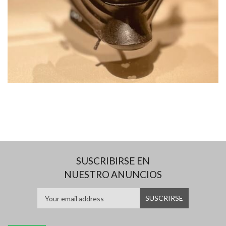
SUSCRIBIRSE EN
NUESTRO ANUNCIOS