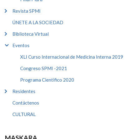
Revista SPMI
ÚNETE A LA SOCIEDAD
Biblioteca Virtual
Eventos
XLI Curso Internacional de Medicina Interna 2019
Congreso SPMI -2021
Programa Cientifico 2020
Residentes
Contáctenos
CULTURAL
MASKARA