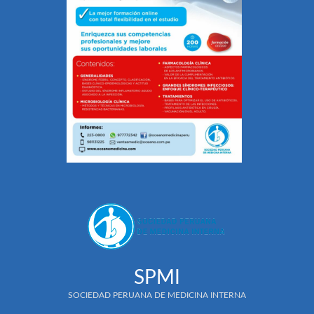
SPMI
SOCIEDAD PERUANA DE MEDICINA INTERNA