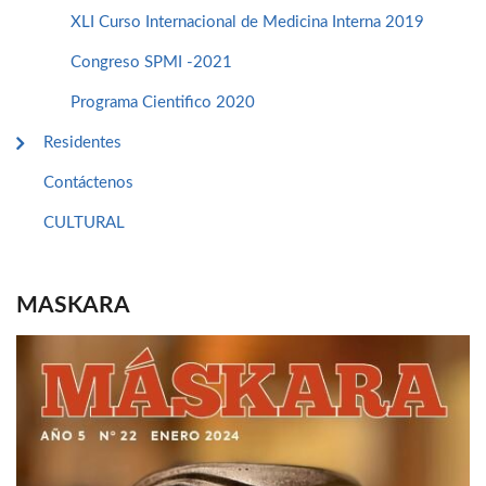
XLI Curso Internacional de Medicina Interna 2019
Congreso SPMI -2021
Programa Cientifico 2020
Residentes
Contáctenos
CULTURAL
MASKARA