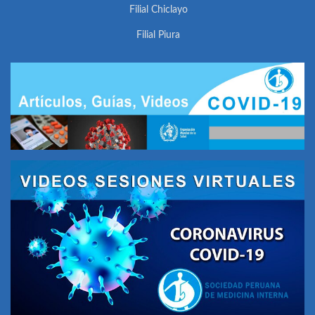
Filial Chiclayo
Filial Piura