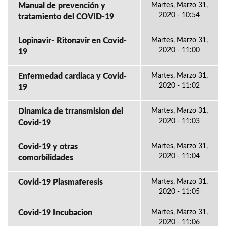
Manual de prevención y
Martes, Marzo 31,
2020 - 10:54
tratamiento del COVID-19
Lopinavir- Ritonavir en Covid-
Martes, Marzo 31,
2020 - 11:00
19
Enfermedad cardiaca y Covid-
Martes, Marzo 31,
2020 - 11:02
19
Dinamica de trransmision del
Martes, Marzo 31,
2020 - 11:03
Covid-19
Covid-19 y otras
Martes, Marzo 31,
2020 - 11:04
comorbilidades
Covid-19 Plasmaferesis
Martes, Marzo 31,
2020 - 11:05
Covid-19 Incubacion
Martes, Marzo 31,
2020 - 11:06