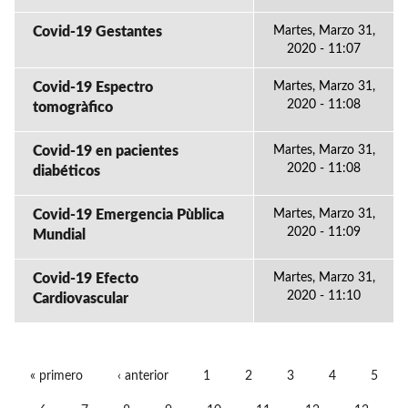
Covid-19 Gestantes
Martes, Marzo 31,
2020 - 11:07
Covid-19 Espectro
Martes, Marzo 31,
2020 - 11:08
tomogràfico
Covid-19 en pacientes
Martes, Marzo 31,
2020 - 11:08
diabéticos
Covid-19 Emergencia Pùblica
Martes, Marzo 31,
2020 - 11:09
Mundial
Covid-19 Efecto
Martes, Marzo 31,
2020 - 11:10
Cardiovascular
« primero
‹ anterior
1
2
3
4
5
PÁGINAS