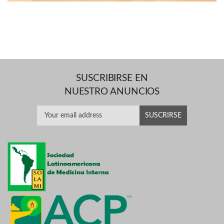
SUSCRIBIRSE EN
NUESTRO ANUNCIOS