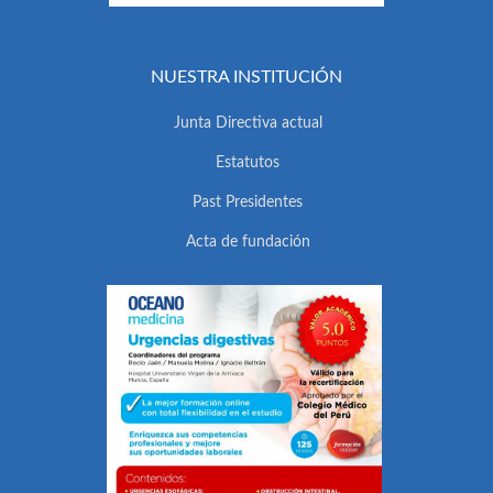
NUESTRA INSTITUCIÓN
Junta Directiva actual
Estatutos
Past Presidentes
Acta de fundación