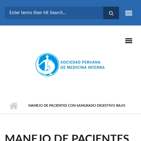
Pasar al contenido principal
FORMULARIO DE
BÚSQUEDA
MANEJO DE PACIENTES CON SANGRADO DIGESTIVO BAJO
MANEJO DE PACIENTES