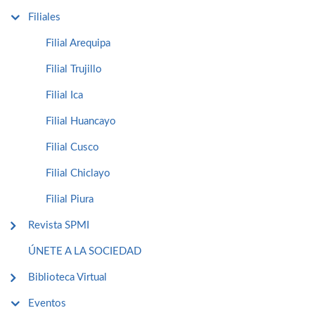
Filiales
Filial Arequipa
Filial Trujillo
Filial Ica
Filial Huancayo
Filial Cusco
Filial Chiclayo
Filial Piura
Revista SPMI
ÚNETE A LA SOCIEDAD
Biblioteca Virtual
Eventos