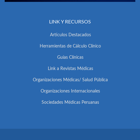
LINK Y RECURSOS
Artículos Destacados
Herramientas de Cálculo Clínico
Guías Clínicas
Link a Revistas Médicas
Organizaciones Médicas/ Salud Pública
Organizaciones Internacionales
Sociedades Médicas Peruanas