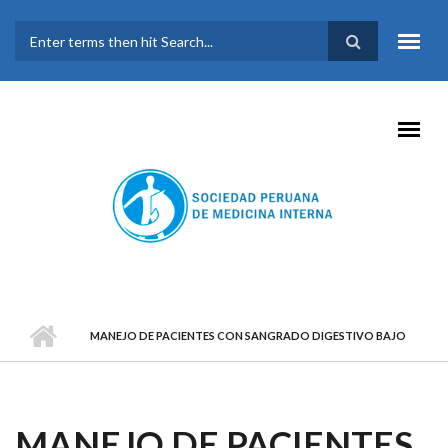
Pasar al contenido principal
FORMULARIO DE
BÚSQUEDA
MANEJO DE PACIENTES CON SANGRADO DIGESTIVO BAJO
MANEJO DE PACIENTES