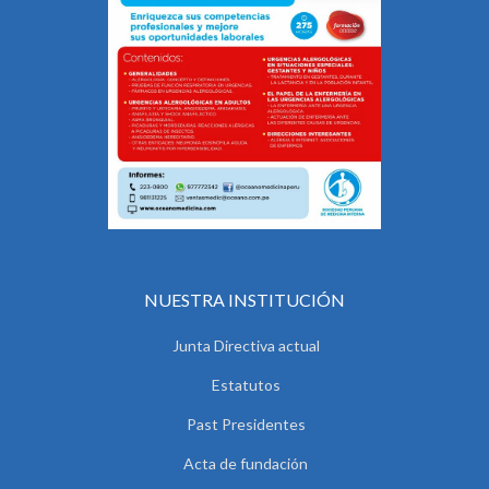
NUESTRA INSTITUCIÓN
Junta Directiva actual
Estatutos
Past Presidentes
Acta de fundación