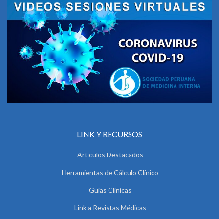
LINK Y RECURSOS
Artículos Destacados
Herramientas de Cálculo Clínico
Guías Clínicas
Link a Revistas Médicas