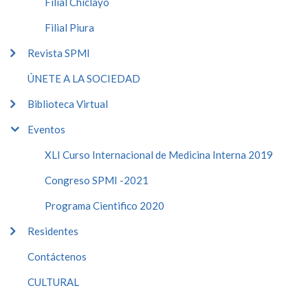
Filial Chiclayo
Filial Piura
Revista SPMI
ÚNETE A LA SOCIEDAD
Biblioteca Virtual
Eventos
XLI Curso Internacional de Medicina Interna 2019
Congreso SPMI -2021
Programa Cientifico 2020
Residentes
Contáctenos
CULTURAL