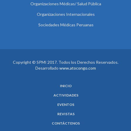
Organizaciones Médicas/ Salud Pública
Organizaciones Internacionales
Sociedades Médicas Peruanas
Copyright © SPMI 2017. Todos los Derechos Reservados.
Desarrollado
www.atocongo.com
INICIO
ACTIVIDADES
EVENTOS
REVISTAS
CONTÁCTENOS