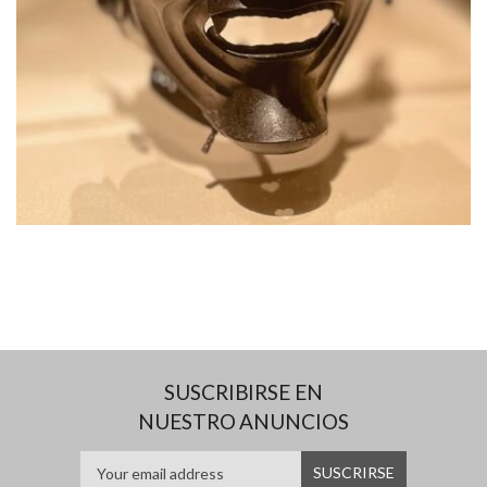
SUSCRIBIRSE EN
NUESTRO ANUNCIOS