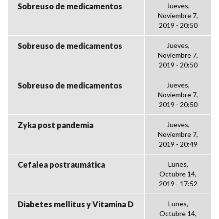
Sobreuso de medicamentos
Jueves,
Noviembre 7,
2019 - 20:50
Sobreuso de medicamentos
Jueves,
Noviembre 7,
2019 - 20:50
Sobreuso de medicamentos
Jueves,
Noviembre 7,
2019 - 20:50
Zyka post pandemia
Jueves,
Noviembre 7,
2019 - 20:49
Cefalea postraumática
Lunes,
Octubre 14,
2019 - 17:52
Diabetes mellitus y Vitamina D
Lunes,
Octubre 14,