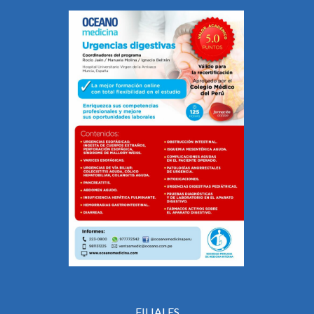
FILIALES