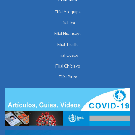
Filial Arequipa
Filial Ica
Filial Huancayo
Filial Trujillo
Filial Cusco
Filial Chiclayo
Filial Piura