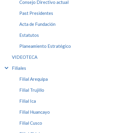
Consejo Directivo actual
Past Presidentes
Acta de Fundación
Estatutos
Planeamiento Estratégico
VIDEOTECA
Filiales
Filial Arequipa
Filial Trujillo
Filial Ica
Filial Huancayo
Filial Cusco