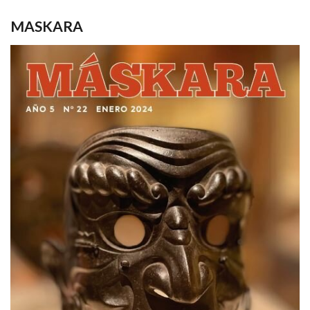
MASKARA