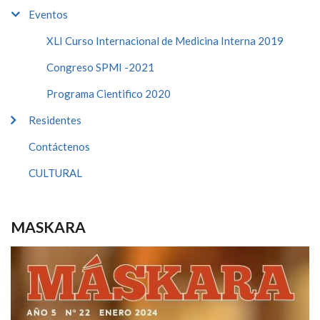
Eventos
XLI Curso Internacional de Medicina Interna 2019
Congreso SPMI -2021
Programa Cientifico 2020
Residentes
Contáctenos
CULTURAL
MASKARA