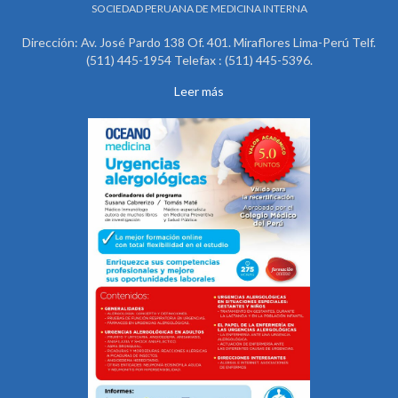
SOCIEDAD PERUANA DE MEDICINA INTERNA
Dirección: Av. José Pardo 138 Of. 401. Miraflores Lima-Perú Telf.
(511) 445-1954 Telefax : (511) 445-5396.
Leer más