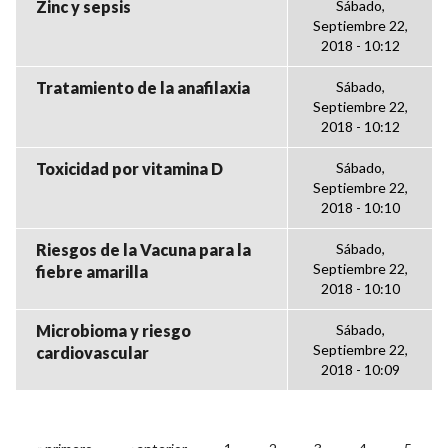
Zinc y sepsis
Sábado,
Septiembre 22,
2018 - 10:12
Tratamiento de la anafilaxia
Sábado,
Septiembre 22,
2018 - 10:12
Toxicidad por vitamina D
Sábado,
Septiembre 22,
2018 - 10:10
Riesgos de la Vacuna para la
Sábado,
Septiembre 22,
fiebre amarilla
2018 - 10:10
Microbioma y riesgo
Sábado,
Septiembre 22,
cardiovascular
2018 - 10:09