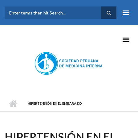
Pasar al contenido principal
FORMULARIO DE
BÚSQUEDA
HIPERTENSIÓN EN EL EMBARAZO
HIPERTENSIÓN EN EL