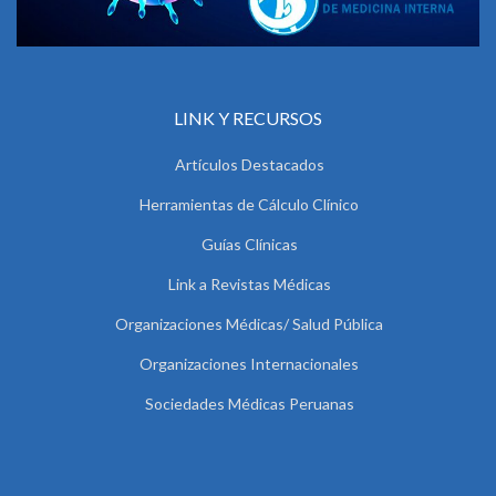
LINK Y RECURSOS
Artículos Destacados
Herramientas de Cálculo Clínico
Guías Clínicas
Link a Revistas Médicas
Organizaciones Médicas/ Salud Pública
Organizaciones Internacionales
Sociedades Médicas Peruanas