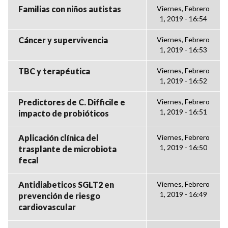
Familias con niños autistas
Viernes, Febrero
1, 2019 - 16:54
Cáncer y supervivencia
Viernes, Febrero
1, 2019 - 16:53
TBC y terapéutica
Viernes, Febrero
1, 2019 - 16:52
Predictores de C. Difficile e
Viernes, Febrero
1, 2019 - 16:51
impacto de probióticos
Aplicación clínica del
Viernes, Febrero
1, 2019 - 16:50
trasplante de microbiota
fecal
Antidiabeticos SGLT2 en
Viernes, Febrero
1, 2019 - 16:49
prevención de riesgo
cardiovascular