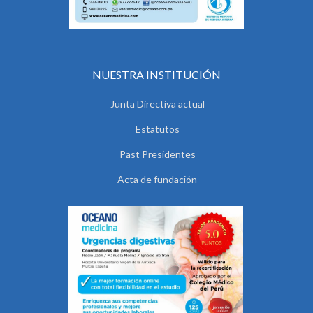
NUESTRA INSTITUCIÓN
Junta Directiva actual
Estatutos
Past Presidentes
Acta de fundación