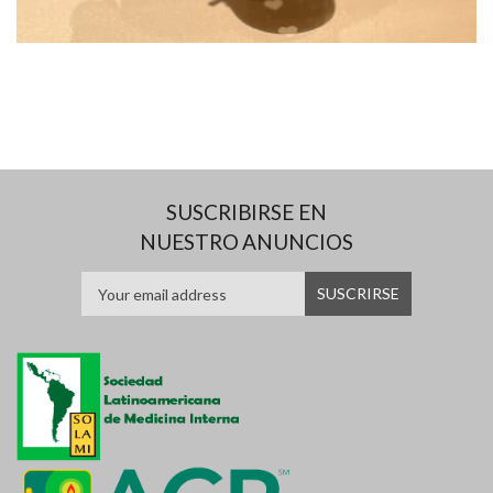
SUSCRIBIRSE EN
NUESTRO ANUNCIOS