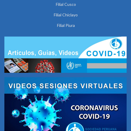
Filial Cusco
Filial Chiclayo
Filial Piura