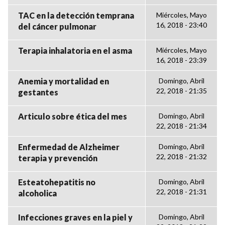
TAC en la detección temprana
Miércoles, Mayo
16, 2018 - 23:40
del cáncer pulmonar
Terapia inhalatoria en el asma
Miércoles, Mayo
16, 2018 - 23:39
Anemia y mortalidad en
Domingo, Abril
22, 2018 - 21:35
gestantes
Articulo sobre ética del mes
Domingo, Abril
22, 2018 - 21:34
Enfermedad de Alzheimer
Domingo, Abril
22, 2018 - 21:32
terapia y prevención
Esteatohepatitis no
Domingo, Abril
22, 2018 - 21:31
alcoholica
Infecciones graves en la piel y
Domingo, Abril