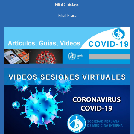
Filial Chiclayo
Filial Piura