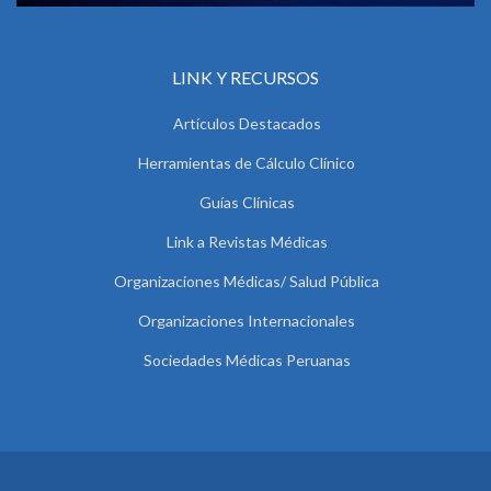
LINK Y RECURSOS
Artículos Destacados
Herramientas de Cálculo Clínico
Guías Clínicas
Link a Revistas Médicas
Organizaciones Médicas/ Salud Pública
Organizaciones Internacionales
Sociedades Médicas Peruanas