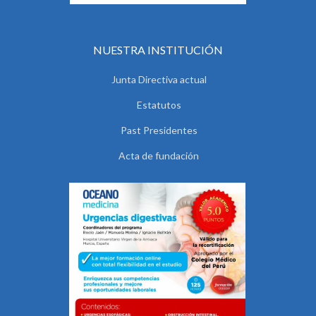
NUESTRA INSTITUCIÓN
Junta Directiva actual
Estatutos
Past Presidentes
Acta de fundación