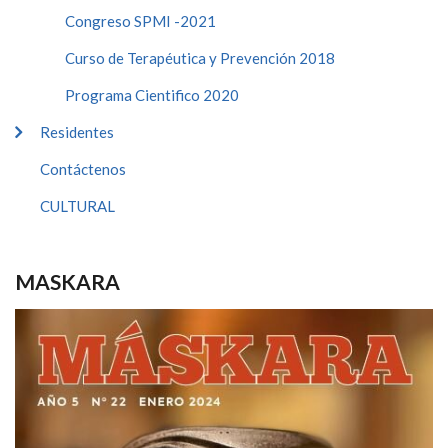
Congreso SPMI -2021
Curso de Terapéutica y Prevención 2018
Programa Cientifico 2020
Residentes
Contáctenos
CULTURAL
MASKARA