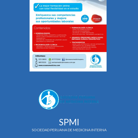
SPMI
SOCIEDAD PERUANA DE MEDICINA INTERNA