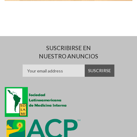
SUSCRIBIRSE EN
NUESTRO ANUNCIOS