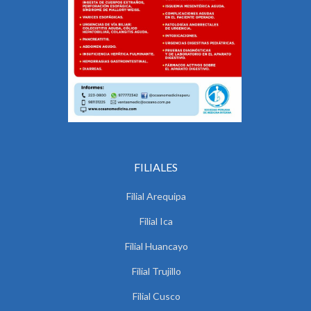
FILIALES
Filial Arequipa
Filial Ica
Filial Huancayo
Filial Trujillo
Filial Cusco