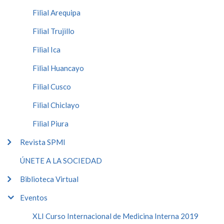
Filial Arequipa
Filial Trujillo
Filial Ica
Filial Huancayo
Filial Cusco
Filial Chiclayo
Filial Piura
Revista SPMI
ÚNETE A LA SOCIEDAD
Biblioteca Virtual
Eventos
XLI Curso Internacional de Medicina Interna 2019