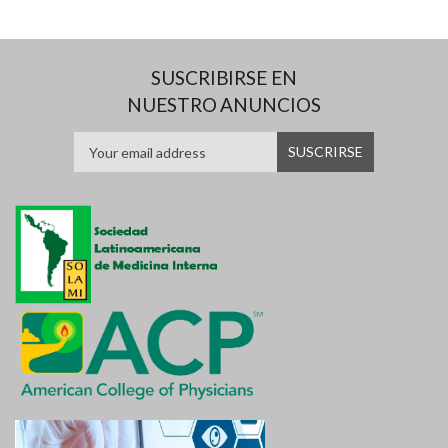
SUSCRIBIRSE EN
NUESTRO ANUNCIOS