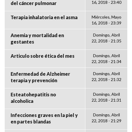
16, 2018 - 23:40
del cáncer pulmonar
Terapia inhalatoria en el asma
Miércoles, Mayo
16, 2018 - 23:39
Anemia y mortalidad en
Domingo, Abril
22, 2018 - 21:35
gestantes
Articulo sobre ética del mes
Domingo, Abril
22, 2018 - 21:34
Enfermedad de Alzheimer
Domingo, Abril
22, 2018 - 21:32
terapia y prevención
Esteatohepatitis no
Domingo, Abril
22, 2018 - 21:31
alcoholica
Infecciones graves en la piel y
Domingo, Abril
22, 2018 - 21:29
en partes blandas