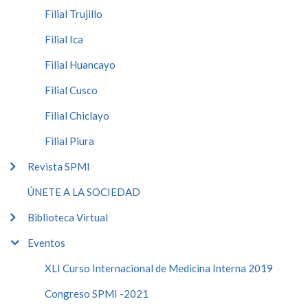
Filial Trujillo
Filial Ica
Filial Huancayo
Filial Cusco
Filial Chiclayo
Filial Piura
Revista SPMI
ÚNETE A LA SOCIEDAD
Biblioteca Virtual
Eventos
XLI Curso Internacional de Medicina Interna 2019
Congreso SPMI -2021