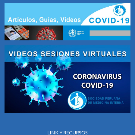
LINK Y RECURSOS