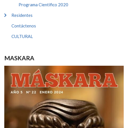
Programa Cientifico 2020
Residentes
Contáctenos
CULTURAL
MASKARA