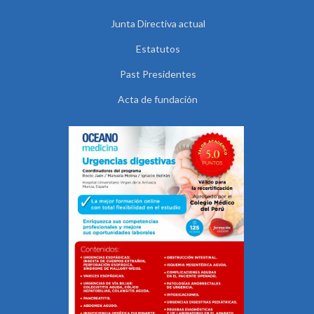
Junta Directiva actual
Estatutos
Past Presidentes
Acta de fundación