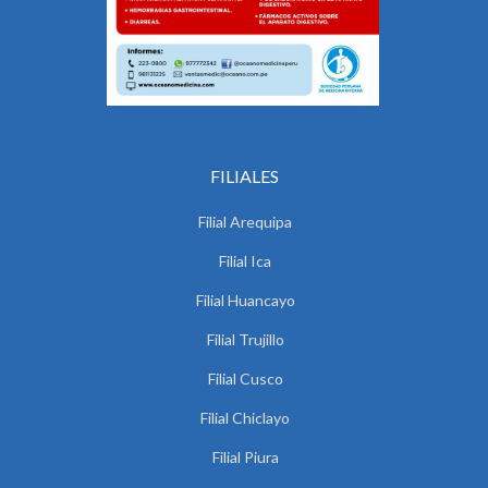
FILIALES
Filial Arequipa
Filial Ica
Filial Huancayo
Filial Trujillo
Filial Cusco
Filial Chiclayo
Filial Piura