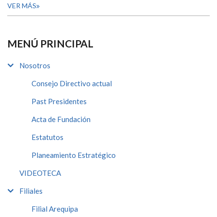
VER MÁS
MENÚ PRINCIPAL
Nosotros
Consejo Directivo actual
Past Presidentes
Acta de Fundación
Estatutos
Planeamiento Estratégico
VIDEOTECA
Filiales
Filial Arequipa