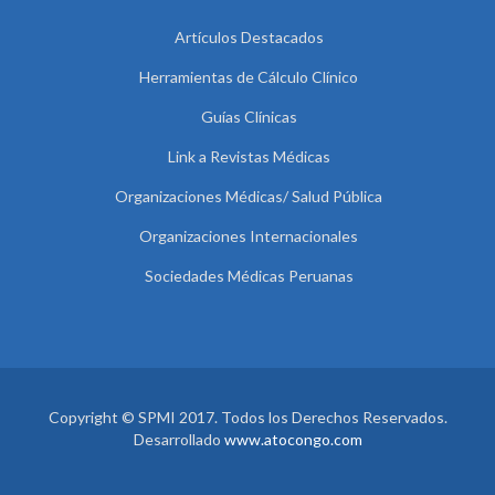
Artículos Destacados
Herramientas de Cálculo Clínico
Guías Clínicas
Link a Revistas Médicas
Organizaciones Médicas/ Salud Pública
Organizaciones Internacionales
Sociedades Médicas Peruanas
Copyright © SPMI 2017. Todos los Derechos Reservados.
Desarrollado
www.atocongo.com