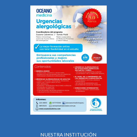
NUESTRA INSTITUCIÓN