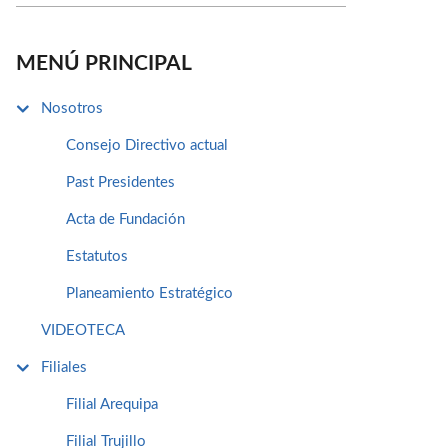
MENÚ PRINCIPAL
Nosotros
Consejo Directivo actual
Past Presidentes
Acta de Fundación
Estatutos
Planeamiento Estratégico
VIDEOTECA
Filiales
Filial Arequipa
Filial Trujillo