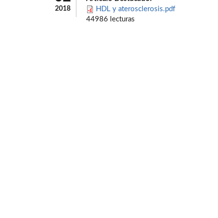
2018
HDL y aterosclerosis.pdf
44986 lecturas