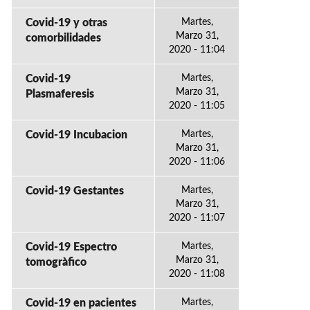
Covid-19 y otras
Martes,
Marzo 31,
comorbilidades
2020 - 11:04
Covid-19
Martes,
Marzo 31,
Plasmaferesis
2020 - 11:05
Covid-19 Incubacion
Martes,
Marzo 31,
2020 - 11:06
Covid-19 Gestantes
Martes,
Marzo 31,
2020 - 11:07
Covid-19 Espectro
Martes,
Marzo 31,
tomogràfico
2020 - 11:08
Covid-19 en pacientes
Martes,