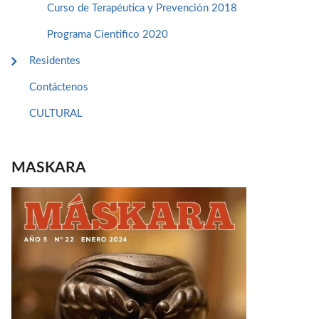
Curso de Terapéutica y Prevención 2018
Programa Cientifico 2020
Residentes
Contáctenos
CULTURAL
MASKARA