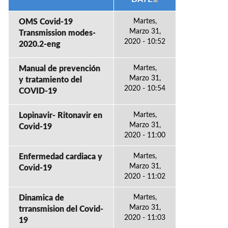
OMS Covid-19
Martes,
Marzo 31,
Transmission modes-
2020 - 10:52
2020.2-eng
Manual de prevención
Martes,
Marzo 31,
y tratamiento del
2020 - 10:54
COVID-19
Lopinavir- Ritonavir en
Martes,
Marzo 31,
Covid-19
2020 - 11:00
Enfermedad cardiaca y
Martes,
Marzo 31,
Covid-19
2020 - 11:02
Dinamica de
Martes,
Marzo 31,
trransmision del Covid-
2020 - 11:03
19