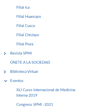
Filial Ica
Filial Huancayo
Filial Cusco
Filial Chiclayo
Filial Piura
Revista SPMI
ÚNETE A LA SOCIEDAD
Biblioteca Virtual
Eventos
XLI Curso Internacional de Medicina
Interna 2019
Congreso SPMI -2021