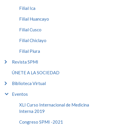
Filial Ica
Filial Huancayo
Filial Cusco
Filial Chiclayo
Filial Piura
Revista SPMI
ÚNETE A LA SOCIEDAD
Biblioteca Virtual
Eventos
XLI Curso Internacional de Medicina
Interna 2019
Congreso SPMI -2021