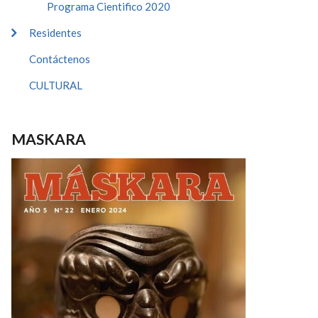
Programa Cientifico 2020
Residentes
Contáctenos
CULTURAL
MASKARA