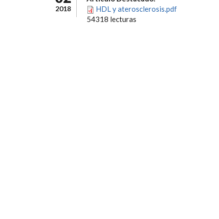
2018
HDL y aterosclerosis.pdf
54318 lecturas