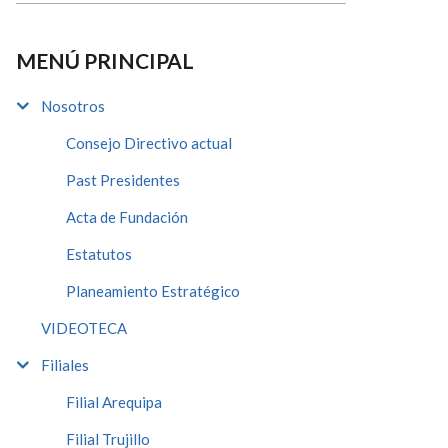
MENÚ PRINCIPAL
Nosotros
Consejo Directivo actual
Past Presidentes
Acta de Fundación
Estatutos
Planeamiento Estratégico
VIDEOTECA
Filiales
Filial Arequipa
Filial Trujillo