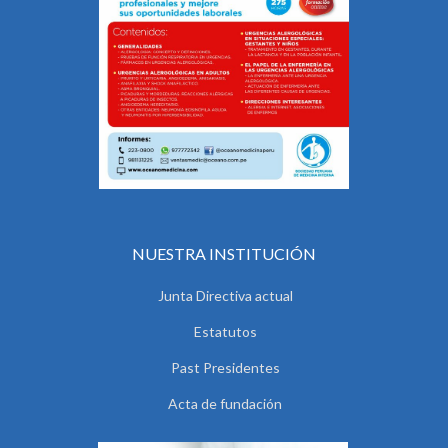
NUESTRA INSTITUCIÓN
Junta Directiva actual
Estatutos
Past Presidentes
Acta de fundación