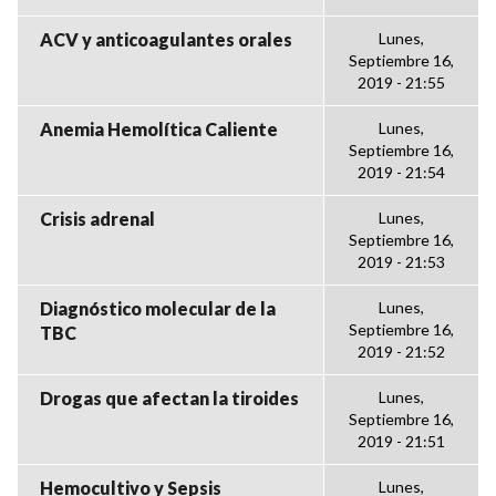
ACV y anticoagulantes orales
Lunes,
Septiembre 16,
2019 - 21:55
Anemia Hemolítica Caliente
Lunes,
Septiembre 16,
2019 - 21:54
Crisis adrenal
Lunes,
Septiembre 16,
2019 - 21:53
Diagnóstico molecular de la
Lunes,
Septiembre 16,
TBC
2019 - 21:52
Drogas que afectan la tiroides
Lunes,
Septiembre 16,
2019 - 21:51
Hemocultivo y Sepsis
Lunes,