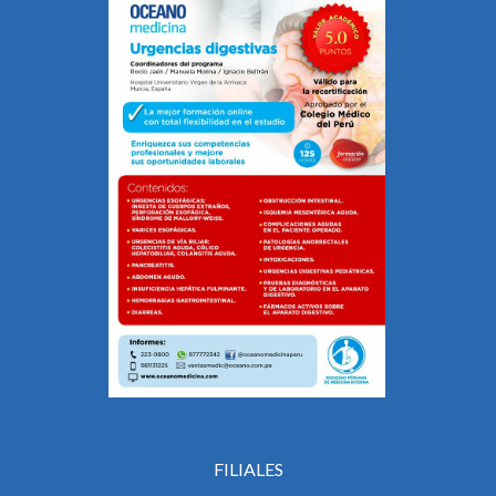
FILIALES