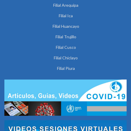
Filial Arequipa
Filial Ica
Filial Huancayo
Filial Trujillo
Filial Cusco
Filial Chiclayo
Filial Piura