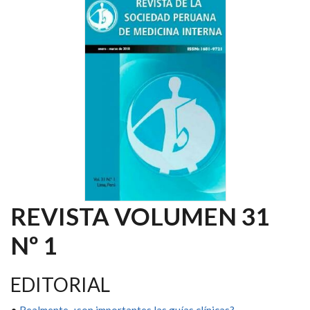
REVISTA VOLUMEN 31
Nº 1
EDITORIAL