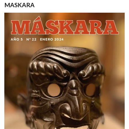
MASKARA