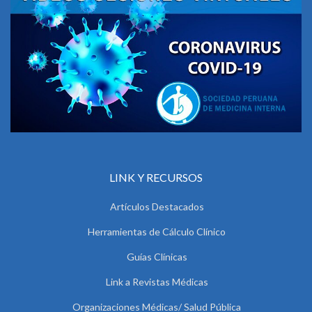
LINK Y RECURSOS
Artículos Destacados
Herramientas de Cálculo Clínico
Guías Clínicas
Link a Revistas Médicas
Organizaciones Médicas/ Salud Pública