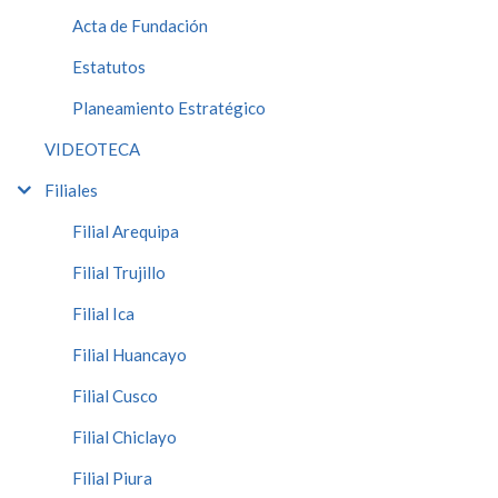
Acta de Fundación
Estatutos
Planeamiento Estratégico
VIDEOTECA
Filiales
Filial Arequipa
Filial Trujillo
Filial Ica
Filial Huancayo
Filial Cusco
Filial Chiclayo
Filial Piura