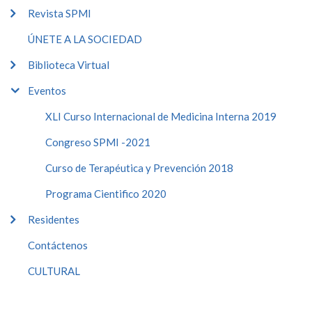
Revista SPMI
ÚNETE A LA SOCIEDAD
Biblioteca Virtual
Eventos
XLI Curso Internacional de Medicina Interna 2019
Congreso SPMI -2021
Curso de Terapéutica y Prevención 2018
Programa Cientifico 2020
Residentes
Contáctenos
CULTURAL