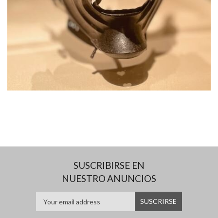
SUSCRIBIRSE EN
NUESTRO ANUNCIOS