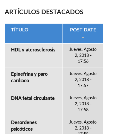
ARTÍCULOS DESTACADOS
TÍTULO
POST DATE
HDL y aterosclerosis
Jueves, Agosto
2, 2018 -
17:56
Epinefrina y paro
Jueves, Agosto
2, 2018 -
cardíaco
17:57
DNA fetal circulante
Jueves, Agosto
2, 2018 -
17:58
Desordenes
Jueves, Agosto
2, 2018 -
psicóticos