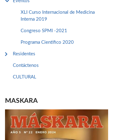
Eventos
XLI Curso Internacional de Medicina
Interna 2019
Congreso SPMI -2021
Programa Cientifico 2020
Residentes
Contáctenos
CULTURAL
MASKARA