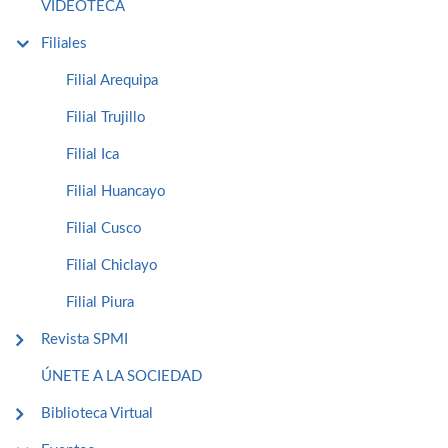
VIDEOTECA
Filiales
Filial Arequipa
Filial Trujillo
Filial Ica
Filial Huancayo
Filial Cusco
Filial Chiclayo
Filial Piura
Revista SPMI
ÚNETE A LA SOCIEDAD
Biblioteca Virtual