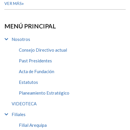
VER MÁS
MENÚ PRINCIPAL
Nosotros
Consejo Directivo actual
Past Presidentes
Acta de Fundación
Estatutos
Planeamiento Estratégico
VIDEOTECA
Filiales
Filial Arequipa