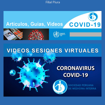
Filial Piura