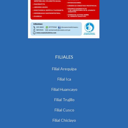
FILIALES
Filial Arequipa
Filial Ica
Filial Huancayo
Filial Trujillo
Filial Cusco
Filial Chiclayo