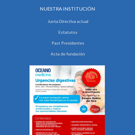
NUESTRA INSTITUCIÓN
Junta Directiva actual
Estatutos
Past Presidentes
Acta de fundación