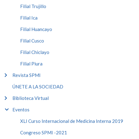
Filial Trujillo
Filial Ica
Filial Huancayo
Filial Cusco
Filial Chiclayo
Filial Piura
Revista SPMI
ÚNETE A LA SOCIEDAD
Biblioteca Virtual
Eventos
XLI Curso Internacional de Medicina Interna 2019
Congreso SPMI -2021