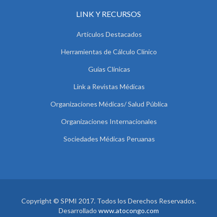
LINK Y RECURSOS
Artículos Destacados
Herramientas de Cálculo Clínico
Guías Clínicas
Link a Revistas Médicas
Organizaciones Médicas/ Salud Pública
Organizaciones Internacionales
Sociedades Médicas Peruanas
Copyright © SPMI 2017. Todos los Derechos Reservados.
Desarrollado
www.atocongo.com