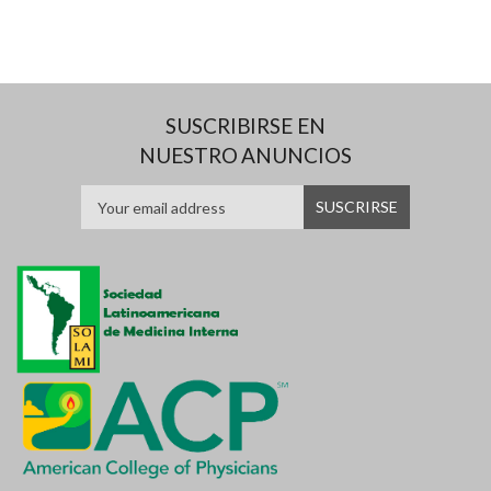
SUSCRIBIRSE EN
NUESTRO ANUNCIOS