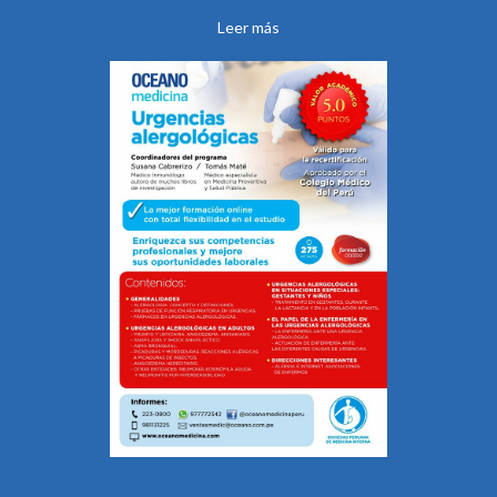
Leer más