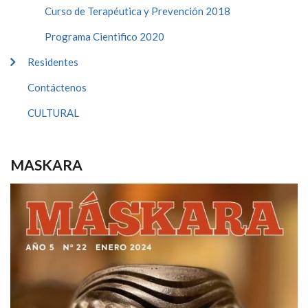
Curso de Terapéutica y Prevención 2018
Programa Cientifico 2020
Residentes
Contáctenos
CULTURAL
MASKARA