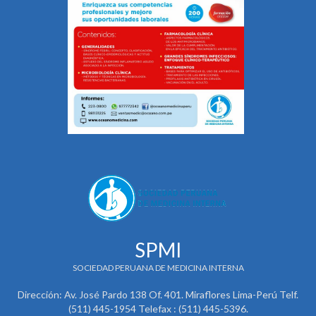
SPMI
SOCIEDAD PERUANA DE MEDICINA INTERNA
Dirección: Av. José Pardo 138 Of. 401. Miraflores Lima-Perú Telf.
(511) 445-1954 Telefax : (511) 445-5396.