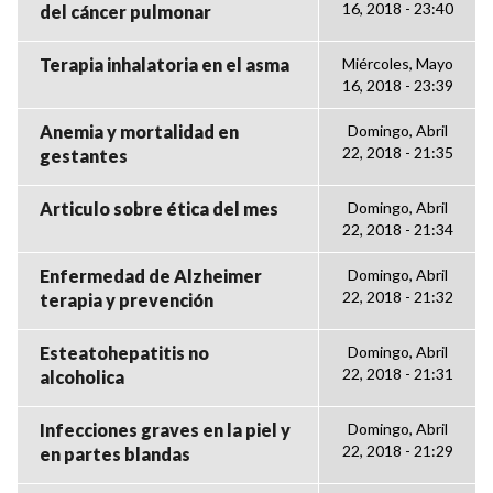
16, 2018 - 23:40
del cáncer pulmonar
Terapia inhalatoria en el asma
Miércoles, Mayo
16, 2018 - 23:39
Anemia y mortalidad en
Domingo, Abril
22, 2018 - 21:35
gestantes
Articulo sobre ética del mes
Domingo, Abril
22, 2018 - 21:34
Enfermedad de Alzheimer
Domingo, Abril
22, 2018 - 21:32
terapia y prevención
Esteatohepatitis no
Domingo, Abril
22, 2018 - 21:31
alcoholica
Infecciones graves en la piel y
Domingo, Abril
22, 2018 - 21:29
en partes blandas