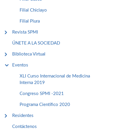
Filial Chiclayo
Filial Piura
Revista SPMI
ÚNETE A LA SOCIEDAD
Biblioteca Virtual
Eventos
XLI Curso Internacional de Medicina
Interna 2019
Congreso SPMI -2021
Programa Cientifico 2020
Residentes
Contáctenos