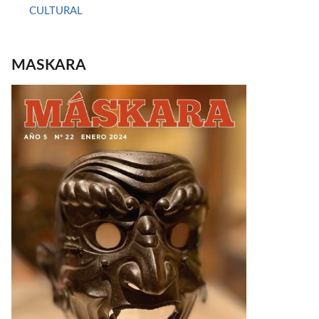
CULTURAL
MASKARA