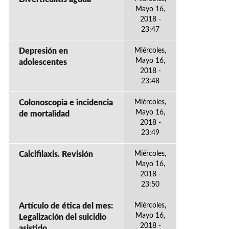
Mayo 16,
2018 -
23:47
Depresión en
Miércoles,
Mayo 16,
adolescentes
2018 -
23:48
Colonoscopia e incidencia
Miércoles,
Mayo 16,
de mortalidad
2018 -
23:49
Calcifilaxis. Revisión
Miércoles,
Mayo 16,
2018 -
23:50
Artículo de ética del mes:
Miércoles,
Mayo 16,
Legalización del suicidio
2018 -
asistido