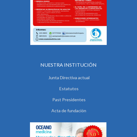
NUESTRA INSTITUCIÓN
Junta Directiva actual
Estatutos
Past Presidentes
Acta de fundación