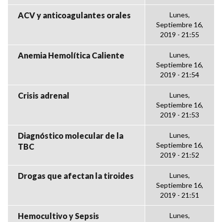
ACV y anticoagulantes orales
Lunes,
Septiembre 16,
2019 - 21:55
Anemia Hemolítica Caliente
Lunes,
Septiembre 16,
2019 - 21:54
Crisis adrenal
Lunes,
Septiembre 16,
2019 - 21:53
Diagnóstico molecular de la
Lunes,
Septiembre 16,
TBC
2019 - 21:52
Drogas que afectan la tiroides
Lunes,
Septiembre 16,
2019 - 21:51
Hemocultivo y Sepsis
Lunes,