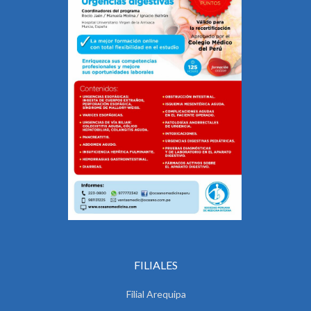
FILIALES
Filial Arequipa