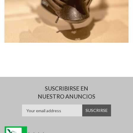
SUSCRIBIRSE EN
NUESTRO ANUNCIOS