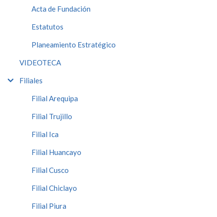
Acta de Fundación
Estatutos
Planeamiento Estratégico
VIDEOTECA
Filiales
Filial Arequipa
Filial Trujillo
Filial Ica
Filial Huancayo
Filial Cusco
Filial Chiclayo
Filial Piura