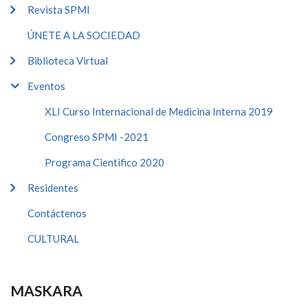
Revista SPMI
ÚNETE A LA SOCIEDAD
Biblioteca Virtual
Eventos
XLI Curso Internacional de Medicina Interna 2019
Congreso SPMI -2021
Programa Cientifico 2020
Residentes
Contáctenos
CULTURAL
MASKARA