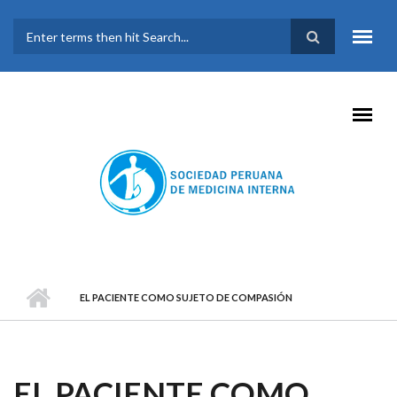
Pasar al contenido principal
FORMULARIO DE
BÚSQUEDA
EL PACIENTE COMO SUJETO DE COMPASIÓN
EL PACIENTE COMO