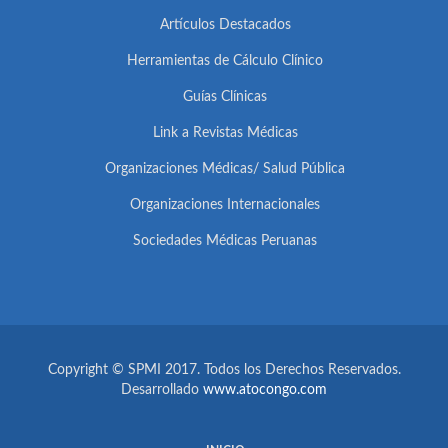
Artículos Destacados
Herramientas de Cálculo Clínico
Guías Clínicas
Link a Revistas Médicas
Organizaciones Médicas/ Salud Pública
Organizaciones Internacionales
Sociedades Médicas Peruanas
Copyright © SPMI 2017. Todos los Derechos Reservados.
Desarrollado
www.atocongo.com