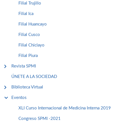
Filial Trujillo
Filial Ica
Filial Huancayo
Filial Cusco
Filial Chiclayo
Filial Piura
Revista SPMI
ÚNETE A LA SOCIEDAD
Biblioteca Virtual
Eventos
XLI Curso Internacional de Medicina Interna 2019
Congreso SPMI -2021