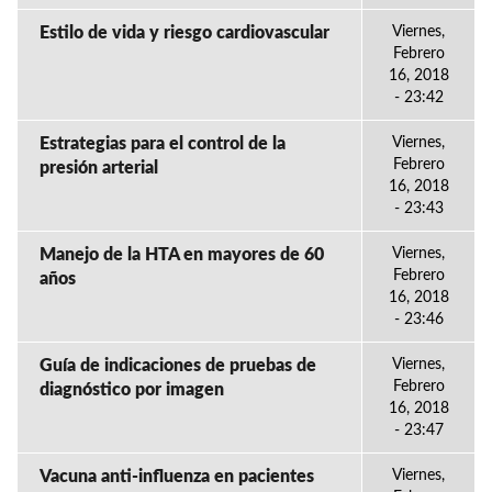
Estilo de vida y riesgo cardiovascular
Viernes,
Febrero
16, 2018
- 23:42
Estrategias para el control de la
Viernes,
Febrero
presión arterial
16, 2018
- 23:43
Manejo de la HTA en mayores de 60
Viernes,
Febrero
años
16, 2018
- 23:46
Guía de indicaciones de pruebas de
Viernes,
Febrero
diagnóstico por imagen
16, 2018
- 23:47
Vacuna anti-influenza en pacientes
Viernes,