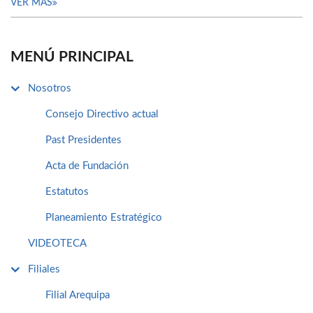
VER MÁS
MENÚ PRINCIPAL
Nosotros
Consejo Directivo actual
Past Presidentes
Acta de Fundación
Estatutos
Planeamiento Estratégico
VIDEOTECA
Filiales
Filial Arequipa