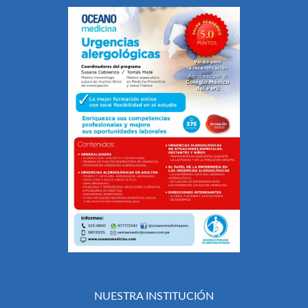
NUESTRA INSTITUCIÓN