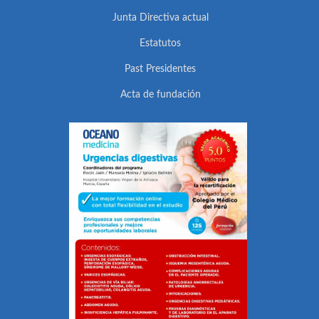
Junta Directiva actual
Estatutos
Past Presidentes
Acta de fundación