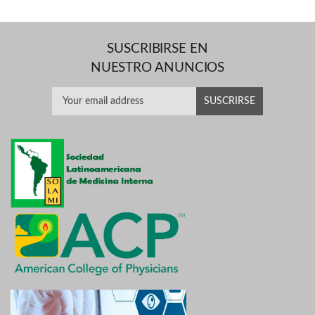
SUSCRIBIRSE EN
NUESTRO ANUNCIOS