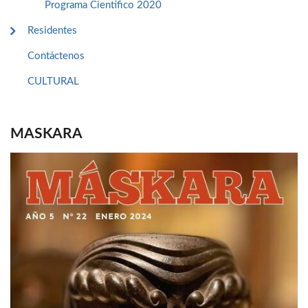
Programa Cientifico 2020
Residentes
Contáctenos
CULTURAL
MASKARA