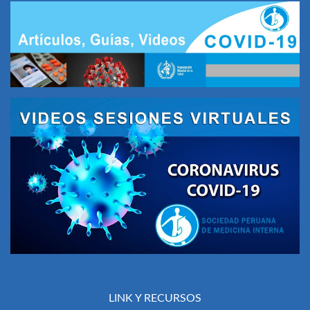
LINK Y RECURSOS