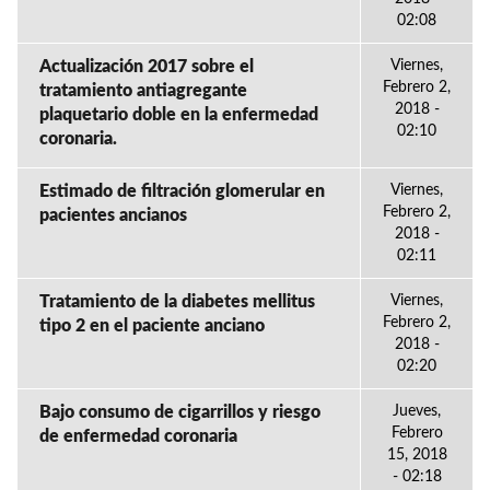
02:08
Actualización 2017 sobre el
Viernes,
Febrero 2,
tratamiento antiagregante
2018 -
plaquetario doble en la enfermedad
02:10
coronaria.
Estimado de filtración glomerular en
Viernes,
Febrero 2,
pacientes ancianos
2018 -
02:11
Tratamiento de la diabetes mellitus
Viernes,
Febrero 2,
tipo 2 en el paciente anciano
2018 -
02:20
Bajo consumo de cigarrillos y riesgo
Jueves,
Febrero
de enfermedad coronaria
15, 2018
- 02:18