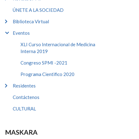
ÚNETE A LA SOCIEDAD
Biblioteca Virtual
Eventos
XLI Curso Internacional de Medicina
Interna 2019
Congreso SPMI -2021
Programa Cientifico 2020
Residentes
Contáctenos
CULTURAL
MASKARA