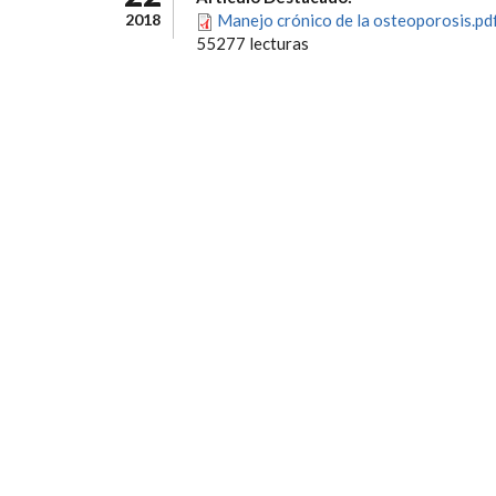
2018
Manejo crónico de la osteoporosis.pd
55277 lecturas