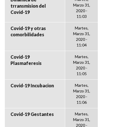
Marzo 31,
trransmision del
2020 -
Covid-19
11:03
Covid-19 y otras
Martes,
Marzo 31,
comorbilidades
2020 -
11:04
Covid-19
Martes,
Marzo 31,
Plasmaferesis
2020 -
11:05
Covid-19 Incubacion
Martes,
Marzo 31,
2020 -
11:06
Covid-19 Gestantes
Martes,
Marzo 31,
2020 -