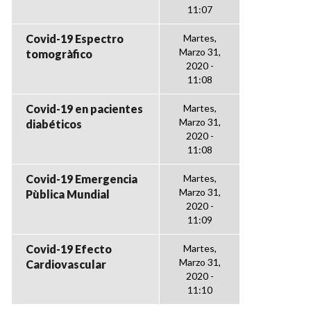
11:07
Covid-19 Espectro
Martes,
Marzo 31,
tomogràfico
2020 -
11:08
Covid-19 en pacientes
Martes,
Marzo 31,
diabéticos
2020 -
11:08
Covid-19 Emergencia
Martes,
Marzo 31,
Pùblica Mundial
2020 -
11:09
Covid-19 Efecto
Martes,
Marzo 31,
Cardiovascular
2020 -
11:10