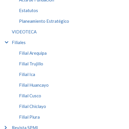
Estatutos
Planeamiento Estratégico
VIDEOTECA
Filiales
Filial Arequipa
Filial Trujillo
Filial Ica
Filial Huancayo
Filial Cusco
Filial Chiclayo
Filial Piura
Revista SPMI