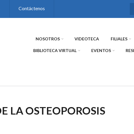
s
Contáctenos
NOSOTROS
VIDEOTECA
FILIALES
BIBLIOTECA VIRTUAL
EVENTOS
RES
E LA OSTEOPOROSIS