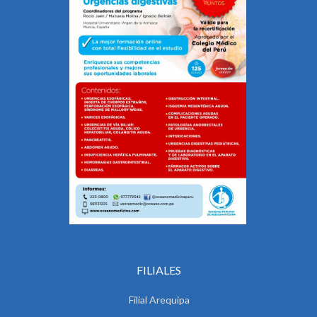
FILIALES
Filial Arequipa