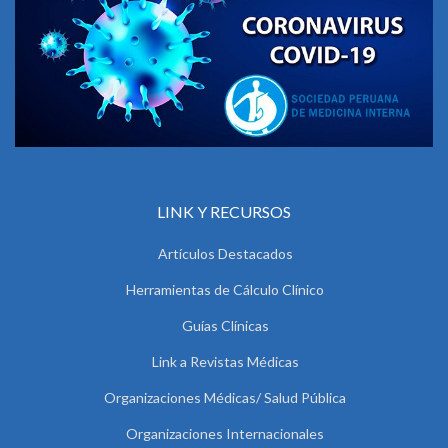
LINK Y RECURSOS
Artículos Destacados
Herramientas de Cálculo Clínico
Guías Clínicas
Link a Revistas Médicas
Organizaciones Médicas/ Salud Pública
Organizaciones Internacionales