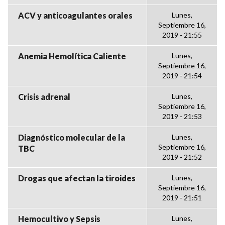
ACV y anticoagulantes orales
Lunes,
Septiembre 16,
2019 - 21:55
Anemia Hemolítica Caliente
Lunes,
Septiembre 16,
2019 - 21:54
Crisis adrenal
Lunes,
Septiembre 16,
2019 - 21:53
Diagnóstico molecular de la
Lunes,
Septiembre 16,
TBC
2019 - 21:52
Drogas que afectan la tiroides
Lunes,
Septiembre 16,
2019 - 21:51
Hemocultivo y Sepsis
Lunes,