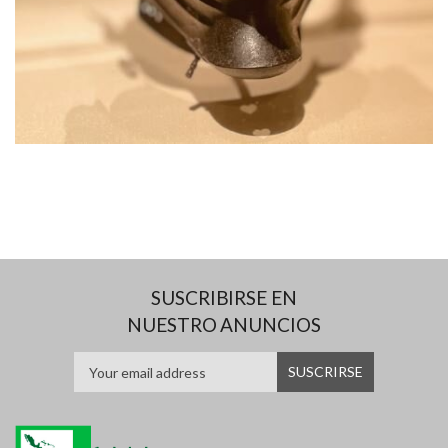
SUSCRIBIRSE EN
NUESTRO ANUNCIOS