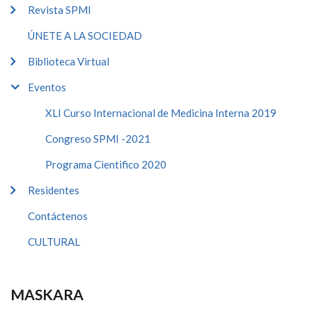
Revista SPMI
ÚNETE A LA SOCIEDAD
Biblioteca Virtual
Eventos
XLI Curso Internacional de Medicina Interna 2019
Congreso SPMI -2021
Programa Cientifico 2020
Residentes
Contáctenos
CULTURAL
MASKARA