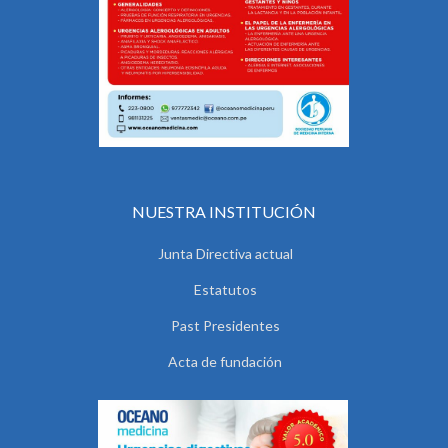
NUESTRA INSTITUCIÓN
Junta Directiva actual
Estatutos
Past Presidentes
Acta de fundación