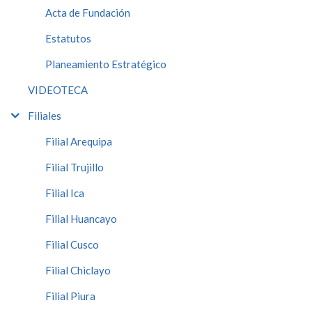
Acta de Fundación
Estatutos
Planeamiento Estratégico
VIDEOTECA
Filiales
Filial Arequipa
Filial Trujillo
Filial Ica
Filial Huancayo
Filial Cusco
Filial Chiclayo
Filial Piura