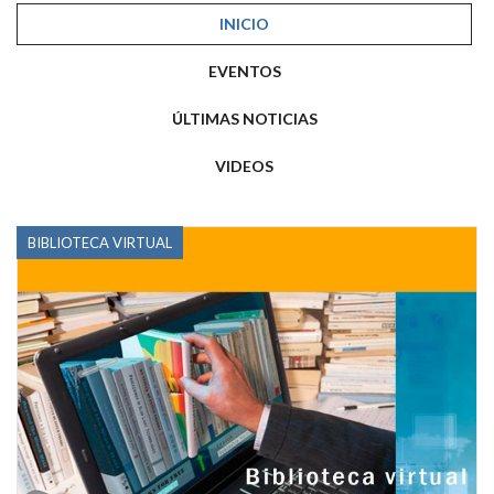
INICIO
EVENTOS
ÚLTIMAS NOTICIAS
VIDEOS
BIBLIOTECA VIRTUAL