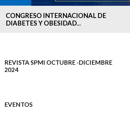
CONGRESO INTERNACIONAL DE
DIABETES Y OBESIDAD...
REVISTA SPMI OCTUBRE -DICIEMBRE
2024
EVENTOS