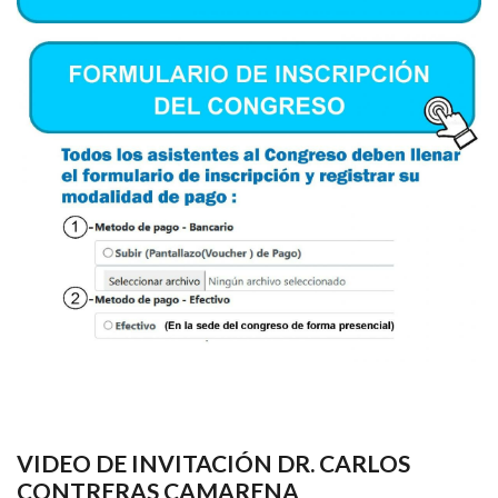
VIDEO DE INVITACIÓN DR. CARLOS
CONTRERAS CAMARENA