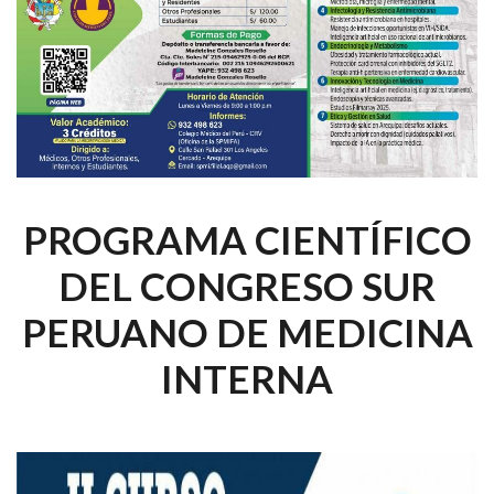
PROGRAMA CIENTÍFICO
DEL CONGRESO SUR
PERUANO DE MEDICINA
INTERNA