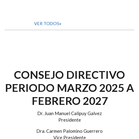
VER TODOS
CONSEJO DIRECTIVO
PERIODO MARZO 2025 A
FEBRERO 2027
Dr. Juan Manuel Calipuy Galvez
Presidente
Dra. Carmen Palomino Guerrero
Vice Presidente