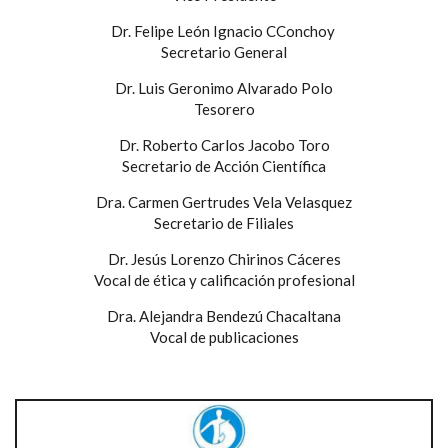
Dr. Felipe León Ignacio CConchoy
Secretario General
Dr. Luis Geronimo Alvarado Polo
Tesorero
Dr. Roberto Carlos Jacobo Toro
Secretario de Acción Científica
Dra. Carmen Gertrudes Vela Velasquez
Secretario de Filiales
Dr. Jesús Lorenzo Chirinos Cáceres
Vocal de ética y calificación profesional
Dra. Alejandra Bendezú Chacaltana
Vocal de publicaciones