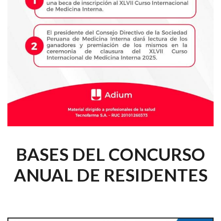
BASES DEL CONCURSO
ANUAL DE RESIDENTES