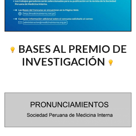
BASES AL PREMIO DE
INVESTIGACIÓN