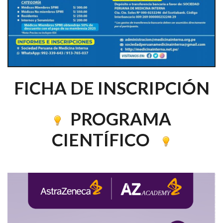
FICHA DE INSCRIPCIÓN
PROGRAMA
CIENTÍFICO