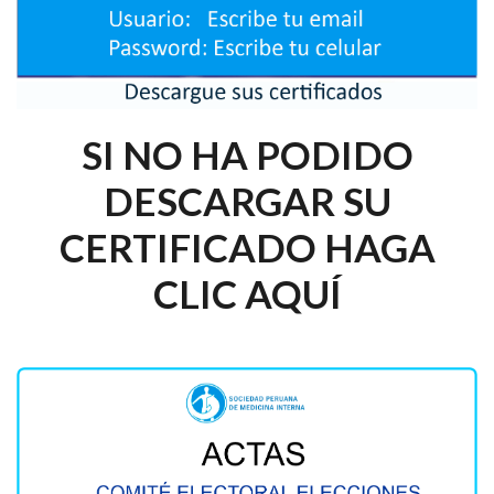
SI NO HA PODIDO
DESCARGAR SU
CERTIFICADO HAGA
CLIC AQUÍ