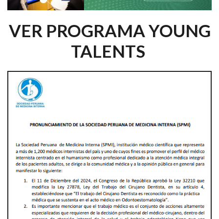
VER PROGRAMA YOUNG
TALENTS