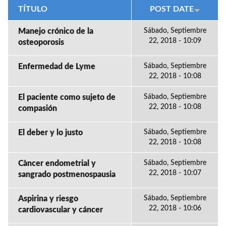
TÍTULO
POST DATE
Manejo crónico de la
Sábado, Septiembre
22, 2018 - 10:09
osteoporosis
Enfermedad de Lyme
Sábado, Septiembre
22, 2018 - 10:08
El paciente como sujeto de
Sábado, Septiembre
22, 2018 - 10:08
compasión
El deber y lo justo
Sábado, Septiembre
22, 2018 - 10:08
Càncer endometrial y
Sábado, Septiembre
22, 2018 - 10:07
sangrado postmenospausia
Aspirina y riesgo
Sábado, Septiembre
22, 2018 - 10:06
cardiovascular y cáncer