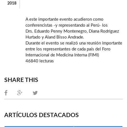
2018
A este importante evento acudieron como
conferencistas -y representando al Perú- los
Drs. Eduardo Penny Montenegro, Diana Rodríguez
Hurtado y Aland Bisso Andrade.
Durante el evento se realizó una reunión importante
entre los representantes de cada país del Foro
Internacional de Medicina Interna (FIMI)
46840 lecturas
SHARE THIS
ARTÍCULOS DESTACADOS