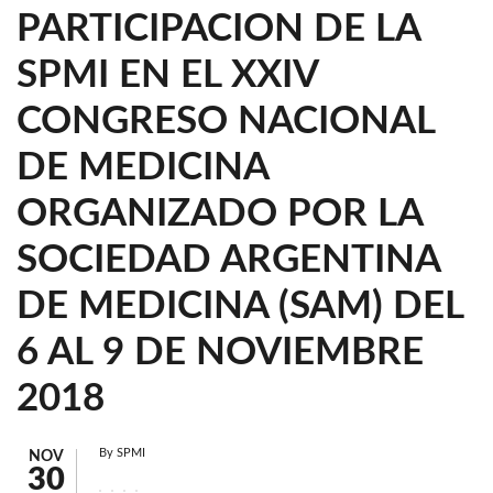
PARTICIPACION DE LA
SPMI EN EL XXIV
CONGRESO NACIONAL
DE MEDICINA
ORGANIZADO POR LA
SOCIEDAD ARGENTINA
DE MEDICINA (SAM) DEL
6 AL 9 DE NOVIEMBRE
2018
By
SPMI
NOV
30