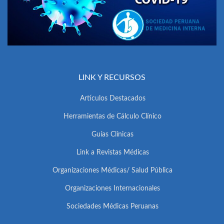
LINK Y RECURSOS
Artículos Destacados
Herramientas de Cálculo Clínico
Guías Clínicas
Link a Revistas Médicas
Organizaciones Médicas/ Salud Pública
Organizaciones Internacionales
Sociedades Médicas Peruanas