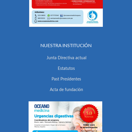
NUESTRA INSTITUCIÓN
Junta Directiva actual
Estatutos
Past Presidentes
Acta de fundación