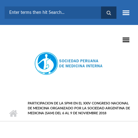
Pasar al contenido principal
FORMULARIO DE
BÚSQUEDA
PARTICIPACION DE LA SPMI EN EL XXIV CONGRESO NACIONAL
DE MEDICINA ORGANIZADO POR LA SOCIEDAD ARGENTINA DE
MEDICINA (SAM) DEL 6 AL 9 DE NOVIEMBRE 2018