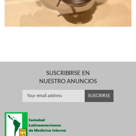
SUSCRIBIRSE EN
NUESTRO ANUNCIOS