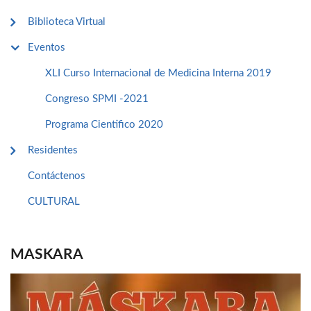
Biblioteca Virtual
Eventos
XLI Curso Internacional de Medicina Interna 2019
Congreso SPMI -2021
Programa Cientifico 2020
Residentes
Contáctenos
CULTURAL
MASKARA