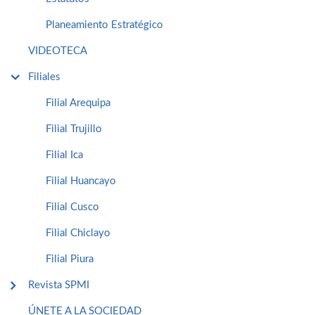
Planeamiento Estratégico
VIDEOTECA
Filiales
Filial Arequipa
Filial Trujillo
Filial Ica
Filial Huancayo
Filial Cusco
Filial Chiclayo
Filial Piura
Revista SPMI
ÚNETE A LA SOCIEDAD