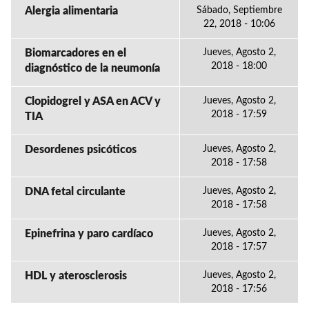
Alergia alimentaria
Sábado, Septiembre
22, 2018 - 10:06
Biomarcadores en el
Jueves, Agosto 2,
2018 - 18:00
diagnóstico de la neumonía
Clopidogrel y ASA en ACV y
Jueves, Agosto 2,
2018 - 17:59
TIA
Desordenes psicóticos
Jueves, Agosto 2,
2018 - 17:58
DNA fetal circulante
Jueves, Agosto 2,
2018 - 17:58
Epinefrina y paro cardíaco
Jueves, Agosto 2,
2018 - 17:57
HDL y aterosclerosis
Jueves, Agosto 2,
2018 - 17:56