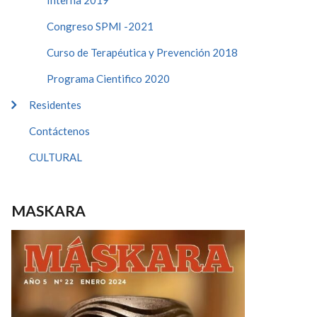
Interna 2019
Congreso SPMI -2021
Curso de Terapéutica y Prevención 2018
Programa Cientifico 2020
Residentes
Contáctenos
CULTURAL
MASKARA