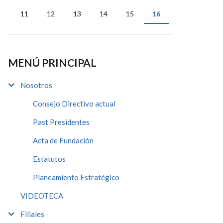
11
12
13
14
15
16
MENÚ PRINCIPAL
Nosotros
Consejo Directivo actual
Past Presidentes
Acta de Fundación
Estatutos
Planeamiento Estratégico
VIDEOTECA
Filiales