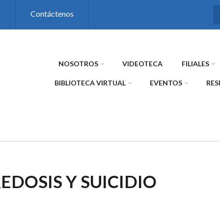
s
Contáctenos
NOSOTROS
VIDEOTECA
FILIALES
BIBLIOTECA VIRTUAL
EVENTOS
RES
EDOSIS Y SUICIDIO