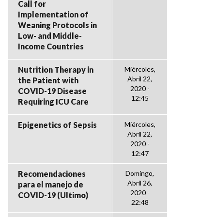
Call for
Implementation of
Weaning Protocols in
Low- and Middle-
Income Countries
Nutrition Therapy in
Miércoles,
Abril 22,
the Patient with
2020 -
COVID-19 Disease
12:45
Requiring ICU Care
Epigenetics of Sepsis
Miércoles,
Abril 22,
2020 -
12:47
Recomendaciones
Domingo,
Abril 26,
para el manejo de
2020 -
COVID-19 (Ultimo)
22:48