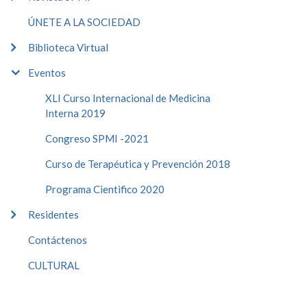
ÚNETE A LA SOCIEDAD
Biblioteca Virtual
Eventos
XLI Curso Internacional de Medicina
Interna 2019
Congreso SPMI -2021
Curso de Terapéutica y Prevención 2018
Programa Cientifico 2020
Residentes
Contáctenos
CULTURAL