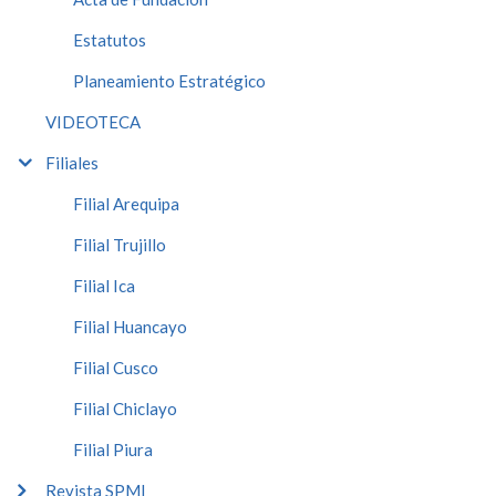
Estatutos
Planeamiento Estratégico
VIDEOTECA
Filiales
Filial Arequipa
Filial Trujillo
Filial Ica
Filial Huancayo
Filial Cusco
Filial Chiclayo
Filial Piura
Revista SPMI