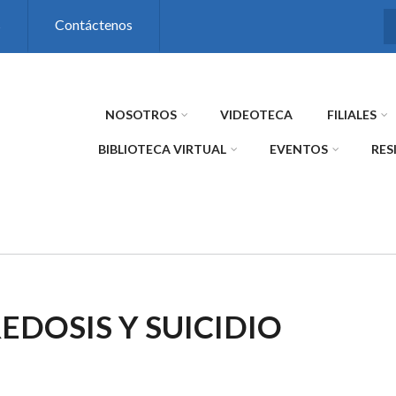
s
Contáctenos
NOSOTROS
VIDEOTECA
FILIALES
BIBLIOTECA VIRTUAL
EVENTOS
RES
EDOSIS Y SUICIDIO