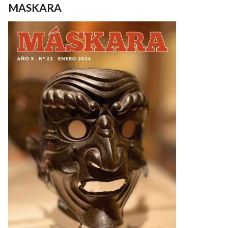
MASKARA