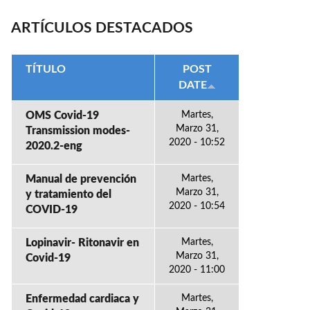
ARTÍCULOS DESTACADOS
TÍTULO
POST
DATE
OMS Covid-19
Martes,
Marzo 31,
Transmission modes-
2020 - 10:52
2020.2-eng
Manual de prevención
Martes,
Marzo 31,
y tratamiento del
2020 - 10:54
COVID-19
Lopinavir- Ritonavir en
Martes,
Marzo 31,
Covid-19
2020 - 11:00
Enfermedad cardiaca y
Martes,