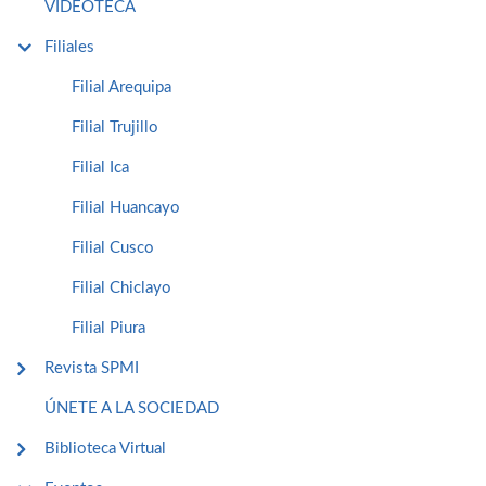
VIDEOTECA
Filiales
Filial Arequipa
Filial Trujillo
Filial Ica
Filial Huancayo
Filial Cusco
Filial Chiclayo
Filial Piura
Revista SPMI
ÚNETE A LA SOCIEDAD
Biblioteca Virtual