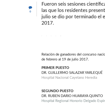
Fueron seis sesiones científic
las que los residentes present
0
julio se dio por terminado el
2017.
Relación de ganadores del concurso nacio
de febrero al 19 de julio 2017.
PRIMER PUESTO
DR. GUILLERMO SALAZAR YARLEQUÉ
Hospital Nacional Cayetano Heredia
SEGUNDO PUESTO
DR. RUBEN DARIO HUARAYA QUINTO
Hospital Regional Honorio Delgado Espin