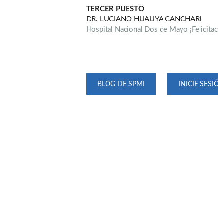
TERCER PUESTO
DR. LUCIANO HUAUYA CANCHARI
Hospital Nacional Dos de Mayo ¡Felicitac
BLOG DE SPMI
INICIE SESI