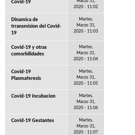
Marzo 31,
Covid-19
2020 - 11:02
Dinamica de
Martes,
Marzo 31,
trransmision del Covid-
2020 - 11:03
19
Covid-19 y otras
Martes,
Marzo 31,
comorbilidades
2020 - 11:04
Covid-19
Martes,
Marzo 31,
Plasmaferesis
2020 - 11:05
Covid-19 Incubacion
Martes,
Marzo 31,
2020 - 11:06
Covid-19 Gestantes
Martes,
Marzo 31,
2020 - 11:07