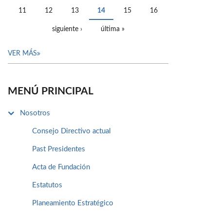
11
12
13
14
15
16
siguiente ›
última »
VER MÁS
MENÚ PRINCIPAL
Nosotros
Consejo Directivo actual
Past Presidentes
Acta de Fundación
Estatutos
Planeamiento Estratégico