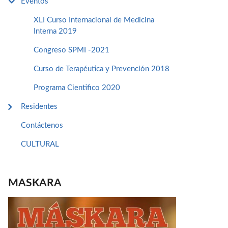
Eventos
XLI Curso Internacional de Medicina
Interna 2019
Congreso SPMI -2021
Curso de Terapéutica y Prevención 2018
Programa Cientifico 2020
Residentes
Contáctenos
CULTURAL
MASKARA