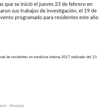
as que se inició el jueves 23 de febrero en
aron sus trabajos de investigación, el 19 de
 evento programado para residentes este año
nal de residentes en medicina interna 2017 realizado del 23
osa - Arequipa