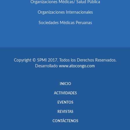
Organizaciones Médicas/ Salud Pública
Organizaciones Internacionales
Sociedades Médicas Peruanas
Copyright © SPMI 2017. Todos los Derechos Reservados.
Desarrollado
www.atocongo.com
INICIO
ACTIVIDADES
EVENTOS
REVISTAS
CONTÁCTENOS