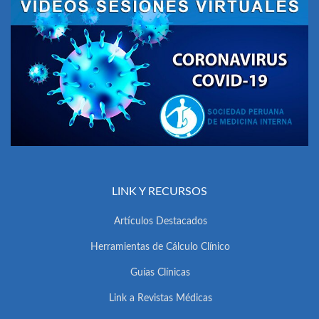
LINK Y RECURSOS
Artículos Destacados
Herramientas de Cálculo Clínico
Guías Clínicas
Link a Revistas Médicas