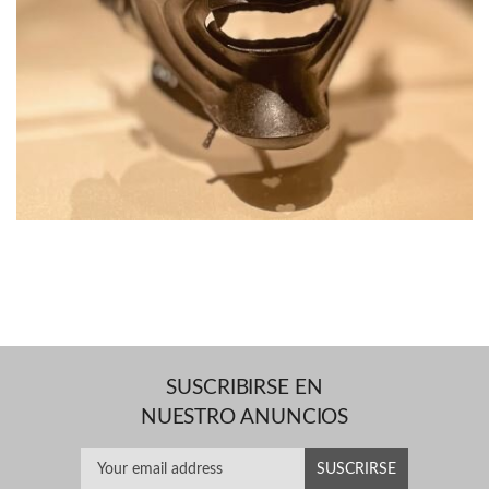
SUSCRIBIRSE EN
NUESTRO ANUNCIOS