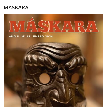
MASKARA