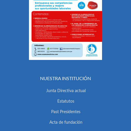
NUESTRA INSTITUCIÓN
Junta Directiva actual
Estatutos
Past Presidentes
Acta de fundación