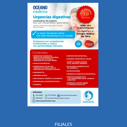
FILIALES