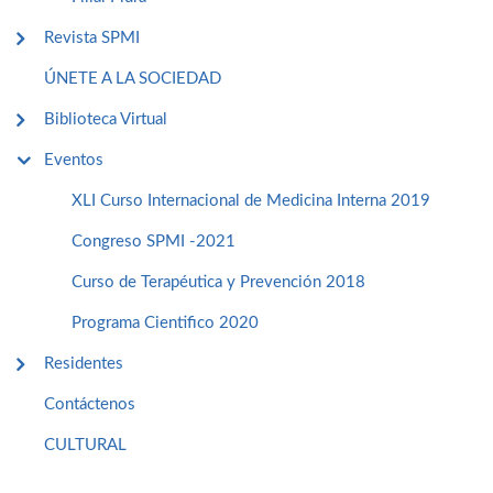
Revista SPMI
ÚNETE A LA SOCIEDAD
Biblioteca Virtual
Eventos
XLI Curso Internacional de Medicina Interna 2019
Congreso SPMI -2021
Curso de Terapéutica y Prevención 2018
Programa Cientifico 2020
Residentes
Contáctenos
CULTURAL