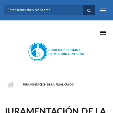
Pasar al contenido principal
FORMULARIO DE
BÚSQUEDA
JURAMENTACIÓN DE LA FILIAL CUSCO
JURAMENTACIÓN DE LA