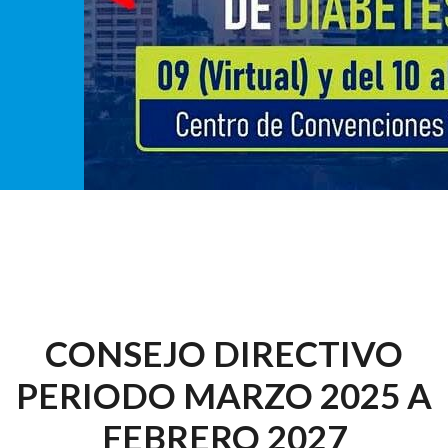
CONSEJO DIRECTIVO
PERIODO MARZO 2025 A
FEBRERO 2027