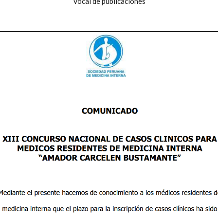
Vocal de publicaciones