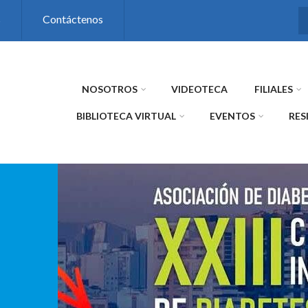
s
Contáctenos
NOSOTROS
VIDEOTECA
FILIALES
BIBLIOTECA VIRTUAL
EVENTOS
RES