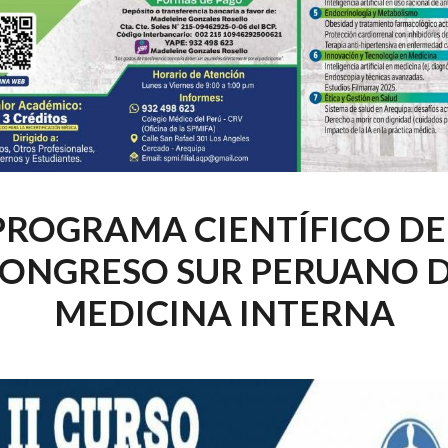
PROGRAMA CIENTÍFICO DE
ONGRESO SUR PERUANO 
MEDICINA INTERNA