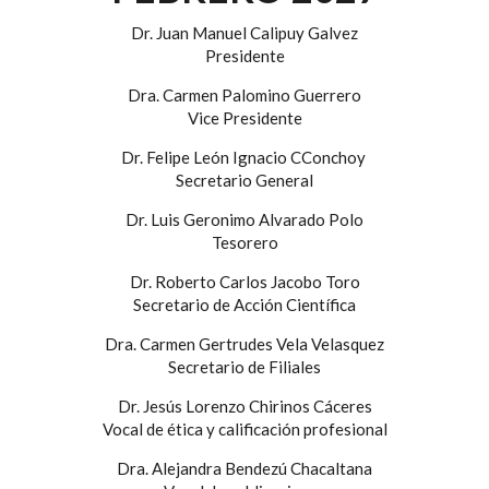
Dr. Juan Manuel Calipuy Galvez
Presidente
Dra. Carmen Palomino Guerrero
Vice Presidente
Dr. Felipe León Ignacio CConchoy
Secretario General
Dr. Luis Geronimo Alvarado Polo
Tesorero
Dr. Roberto Carlos Jacobo Toro
Secretario de Acción Científica
Dra. Carmen Gertrudes Vela Velasquez
Secretario de Filiales
Dr. Jesús Lorenzo Chirinos Cáceres
Vocal de ética y calificación profesional
Dra. Alejandra Bendezú Chacaltana