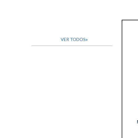
VER TODOS