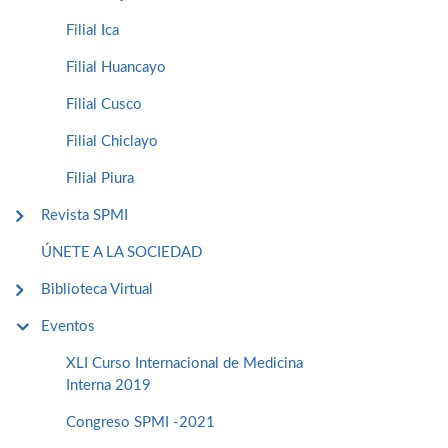
Filial Ica
Filial Huancayo
Filial Cusco
Filial Chiclayo
Filial Piura
Revista SPMI
ÚNETE A LA SOCIEDAD
Biblioteca Virtual
Eventos
XLI Curso Internacional de Medicina
Interna 2019
Congreso SPMI -2021