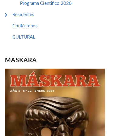
Programa Cientifico 2020
Residentes
Contáctenos
CULTURAL
MASKARA