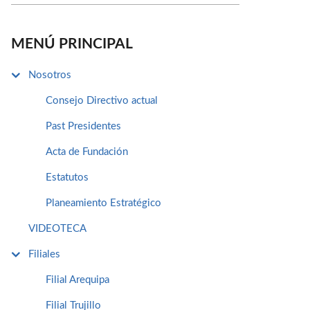
MENÚ PRINCIPAL
Nosotros
Consejo Directivo actual
Past Presidentes
Acta de Fundación
Estatutos
Planeamiento Estratégico
VIDEOTECA
Filiales
Filial Arequipa
Filial Trujillo