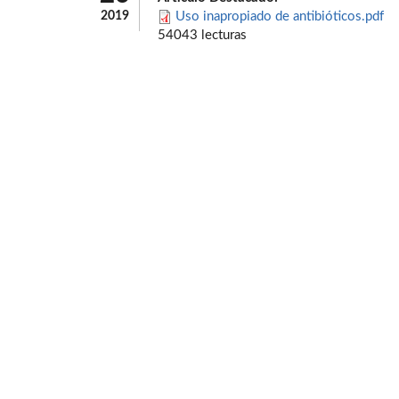
2019
Uso inapropiado de antibióticos.pdf
54043 lecturas