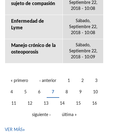
Septiembre 22,
sujeto de compasión
2018 - 10:08
Enfermedad de
Sábado,
Septiembre 22,
Lyme
2018 - 10:08
Manejo crónico de la
Sábado,
Septiembre 22,
osteoporosis
2018 - 10:09
« primero
‹ anterior
1
2
3
PÁGINAS
4
5
6
7
8
9
10
11
12
13
14
15
16
siguiente ›
última »
VER MÁS