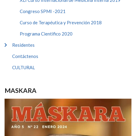
XLI Curso Internacional de Medicina Interna 2019
Congreso SPMI -2021
Curso de Terapéutica y Prevención 2018
Programa Cientifico 2020
Residentes
Contáctenos
CULTURAL
MASKARA