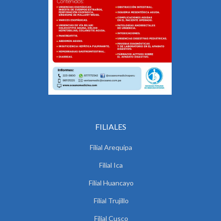
FILIALES
Filial Arequipa
Filial Ica
Filial Huancayo
Filial Trujillo
Filial Cusco