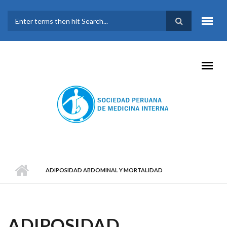
Pasar al contenido principal
FORMULARIO DE
BÚSQUEDA
ADIPOSIDAD ABDOMINAL Y MORTALIDAD
ADIPOSIDAD