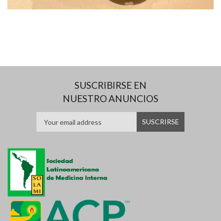
SUSCRIBIRSE EN
NUESTRO ANUNCIOS