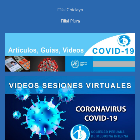
Filial Chiclayo
Filial Piura