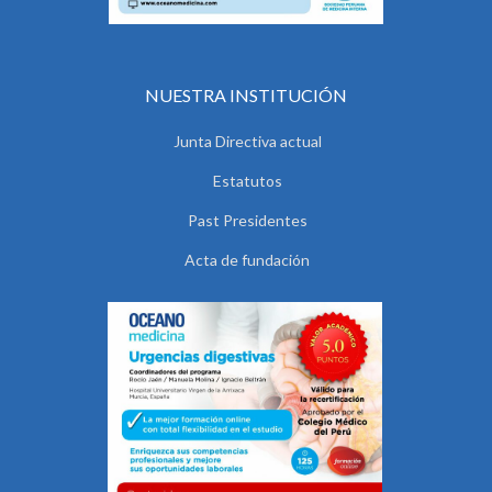
NUESTRA INSTITUCIÓN
Junta Directiva actual
Estatutos
Past Presidentes
Acta de fundación