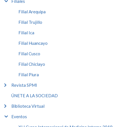
Filiales
Filial Arequipa
Filial Trujillo
Filial Ica
Filial Huancayo
Filial Cusco
Filial Chiclayo
Filial Piura
Revista SPMI
ÚNETE A LA SOCIEDAD
Biblioteca Virtual
Eventos