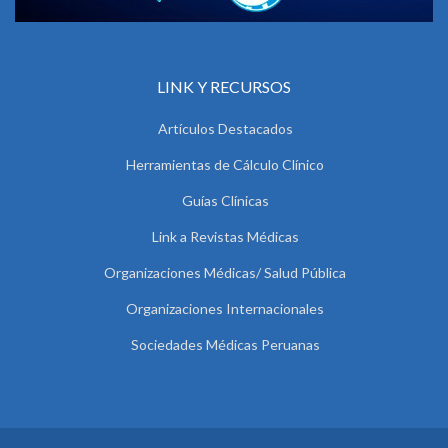
LINK Y RECURSOS
Artículos Destacados
Herramientas de Cálculo Clínico
Guías Clínicas
Link a Revistas Médicas
Organizaciones Médicas/ Salud Pública
Organizaciones Internacionales
Sociedades Médicas Peruanas