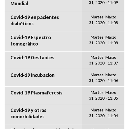
31, 2020 - 11:09
Mundial
Covid-19 en pacientes
Martes, Marzo
31, 2020 - 11:08
diabéticos
Covid-19 Espectro
Martes, Marzo
31, 2020 - 11:08
tomogràfico
Covid-19 Gestantes
Martes, Marzo
31, 2020 - 11:07
Covid-19 Incubacion
Martes, Marzo
31, 2020 - 11:06
Covid-19 Plasmaferesis
Martes, Marzo
31, 2020 - 11:05
Covid-19 y otras
Martes, Marzo
31, 2020 - 11:04
comorbilidades