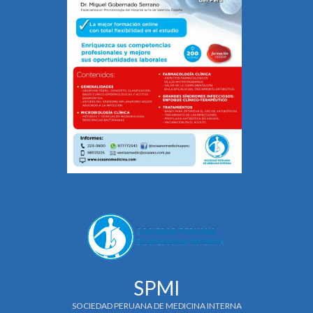
SPMI
SOCIEDAD PERUANA DE MEDICINA INTERNA