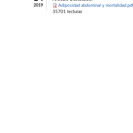
2019
Adiposidad abdominal y mortalidad.pd
35701 lecturas