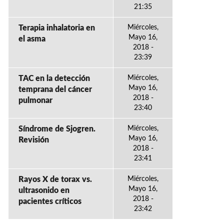
21:35
Terapia inhalatoria en
Miércoles,
Mayo 16,
el asma
2018 -
23:39
TAC en la detección
Miércoles,
Mayo 16,
temprana del cáncer
2018 -
pulmonar
23:40
Síndrome de Sjogren.
Miércoles,
Mayo 16,
Revisión
2018 -
23:41
Rayos X de torax vs.
Miércoles,
Mayo 16,
ultrasonido en
2018 -
pacientes críticos
23:42