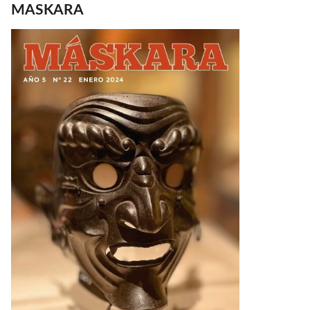
MASKARA