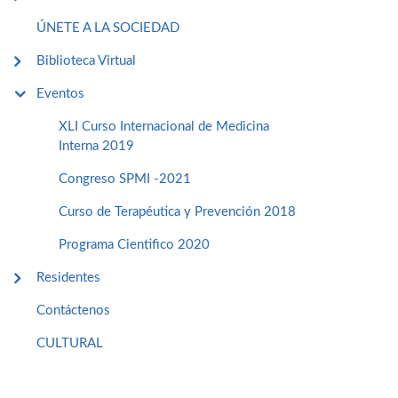
ÚNETE A LA SOCIEDAD
Biblioteca Virtual
Eventos
XLI Curso Internacional de Medicina
Interna 2019
Congreso SPMI -2021
Curso de Terapéutica y Prevención 2018
Programa Cientifico 2020
Residentes
Contáctenos
CULTURAL