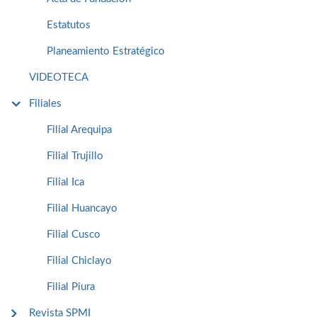
Estatutos
Planeamiento Estratégico
VIDEOTECA
Filiales
Filial Arequipa
Filial Trujillo
Filial Ica
Filial Huancayo
Filial Cusco
Filial Chiclayo
Filial Piura
Revista SPMI