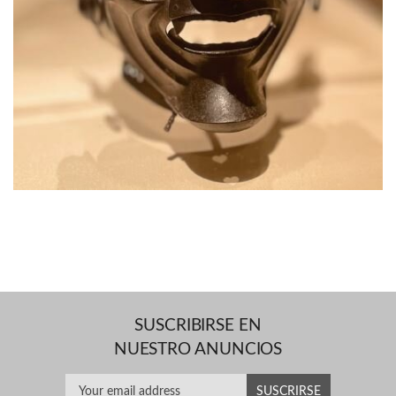
SUSCRIBIRSE EN
NUESTRO ANUNCIOS