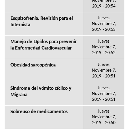
Noviembre 7,
2019 - 20:54
Esquizofrenia. Revisión para el
Jueves,
Noviembre 7,
Internista
2019 - 20:53
Manejo de Lípidos para prevenir
Jueves,
Noviembre 7,
la Enfermedad Cardiovascular
2019 - 20:52
Obesidad sarcopénica
Jueves,
Noviembre 7,
2019 - 20:51
Sindrome del vómito cíclico y
Jueves,
Noviembre 7,
Migraña
2019 - 20:51
Sobreuso de medicamentos
Jueves,
Noviembre 7,
2019 - 20:50