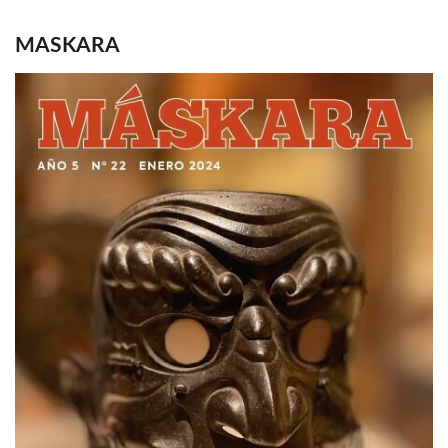
MASKARA