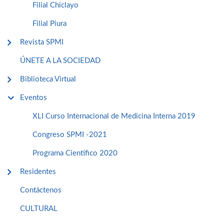
Filial Chiclayo
Filial Piura
Revista SPMI
ÚNETE A LA SOCIEDAD
Biblioteca Virtual
Eventos
XLI Curso Internacional de Medicina Interna 2019
Congreso SPMI -2021
Programa Cientifico 2020
Residentes
Contáctenos
CULTURAL