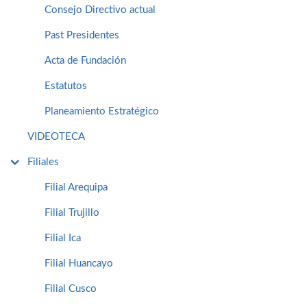
Consejo Directivo actual
Past Presidentes
Acta de Fundación
Estatutos
Planeamiento Estratégico
VIDEOTECA
Filiales
Filial Arequipa
Filial Trujillo
Filial Ica
Filial Huancayo
Filial Cusco