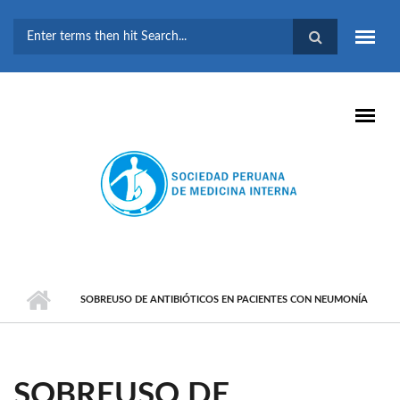
Pasar al contenido principal
FORMULARIO DE
BÚSQUEDA
SOBREUSO DE ANTIBIÓTICOS EN PACIENTES CON NEUMONÍA
SOBREUSO DE