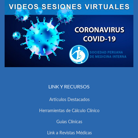
LINK Y RECURSOS
Artículos Destacados
Herramientas de Cálculo Clínico
Guías Clínicas
Link a Revistas Médicas