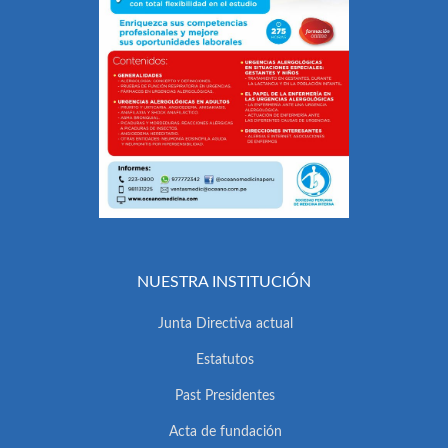
NUESTRA INSTITUCIÓN
Junta Directiva actual
Estatutos
Past Presidentes
Acta de fundación