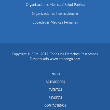
Organizaciones Médicas/ Salud Pública
Organizaciones Internacionales
Sociedades Médicas Peruanas
Copyright © SPMI 2017. Todos los Derechos Reservados.
Desarrollado
www.atocongo.com
INICIO
ACTIVIDADES
EVENTOS
REVISTAS
CONTÁCTENOS