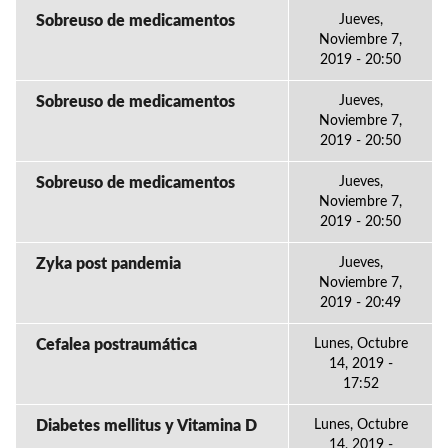
Sobreuso de medicamentos
Jueves,
Noviembre 7,
2019 - 20:50
Sobreuso de medicamentos
Jueves,
Noviembre 7,
2019 - 20:50
Sobreuso de medicamentos
Jueves,
Noviembre 7,
2019 - 20:50
Zyka post pandemia
Jueves,
Noviembre 7,
2019 - 20:49
Cefalea postraumática
Lunes, Octubre
14, 2019 -
17:52
Diabetes mellitus y Vitamina D
Lunes, Octubre
14, 2019 -