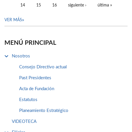
14
15
16
siguiente ›
última »
VER MÁS
MENÚ PRINCIPAL
Nosotros
Consejo Directivo actual
Past Presidentes
Acta de Fundación
Estatutos
Planeamiento Estratégico
VIDEOTECA