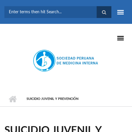
Pasar al contenido principal
FORMULARIO DE
BÚSQUEDA
SUICIDIO JUVENIL Y PREVENCIÓN
SUICIDIO JUVENIL Y