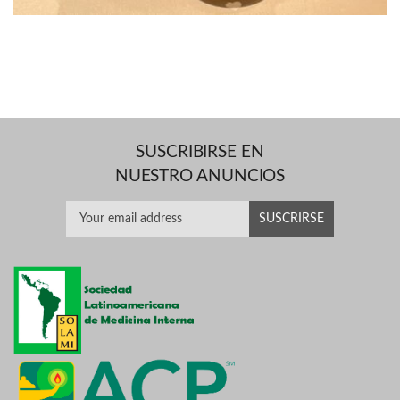
SUSCRIBIRSE EN
NUESTRO ANUNCIOS