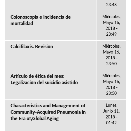
23:48
Colonoscopia e incidencia de
Miércoles,
Mayo 16,
mortalidad
2018 -
23:49
Calcifilaxis. Revisión
Miércoles,
Mayo 16,
2018 -
23:50
Artículo de ética del mes:
Miércoles,
Mayo 16,
Legalización del suicidio asistido
2018 -
23:50
Characteristics and Management of
Lunes,
Junio 11,
Community-Acquired Pneumonia in
2018 -
the Era of,Global Aging
01:42