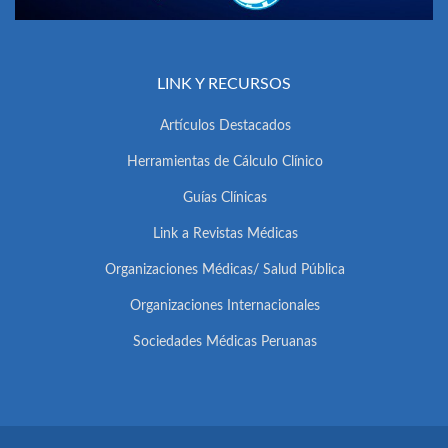
LINK Y RECURSOS
Artículos Destacados
Herramientas de Cálculo Clínico
Guías Clínicas
Link a Revistas Médicas
Organizaciones Médicas/ Salud Pública
Organizaciones Internacionales
Sociedades Médicas Peruanas