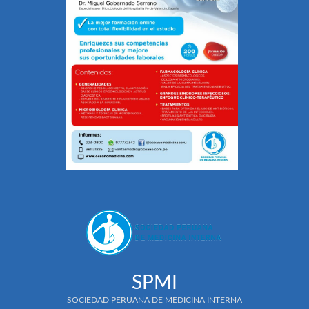
SPMI
SOCIEDAD PERUANA DE MEDICINA INTERNA