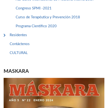
Congreso SPMI -2021
Curso de Terapéutica y Prevención 2018
Programa Cientifico 2020
Residentes
Contáctenos
CULTURAL
MASKARA