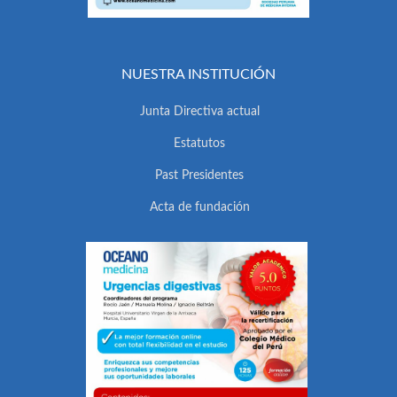
NUESTRA INSTITUCIÓN
Junta Directiva actual
Estatutos
Past Presidentes
Acta de fundación