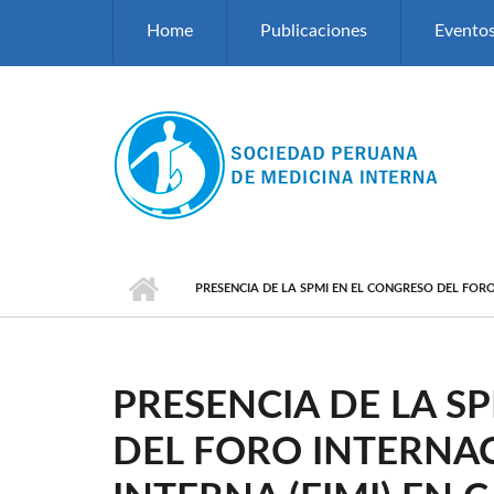
Pasar al contenido principal
Home
Publicaciones
Evento
PRESENCIA DE LA SPMI EN EL CONGRESO DEL FORO
PRESENCIA DE LA S
DEL FORO INTERNA