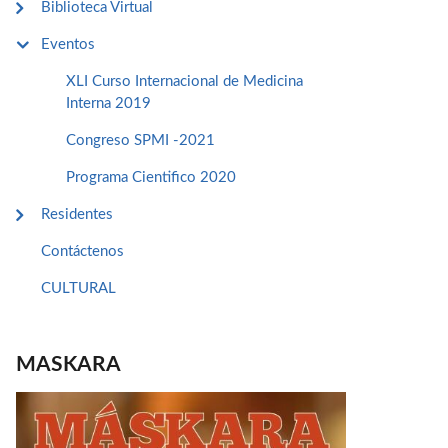
Biblioteca Virtual
Eventos
XLI Curso Internacional de Medicina
Interna 2019
Congreso SPMI -2021
Programa Cientifico 2020
Residentes
Contáctenos
CULTURAL
MASKARA