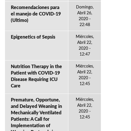
Recomendaciones para
Domingo,
Abril 26,
el manejo de COVID-19
2020 -
(Ultimo)
22:48
Epigenetics of Sepsis
Miércoles,
Abril 22,
2020 -
12:47
Nutrition Therapy in the
Miércoles,
Abril 22,
Patient with COVID-19
2020 -
Disease Requiring ICU
12:45
Care
Premature, Opportune,
Miércoles,
Abril 22,
and Delayed Weaning in
2020 -
Mechanically Ventilated
12:45
Patients: A Call for
Implementation of