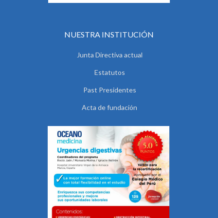
NUESTRA INSTITUCIÓN
Junta Directiva actual
Estatutos
Past Presidentes
Acta de fundación