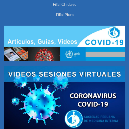
Filial Chiclayo
Filial Piura