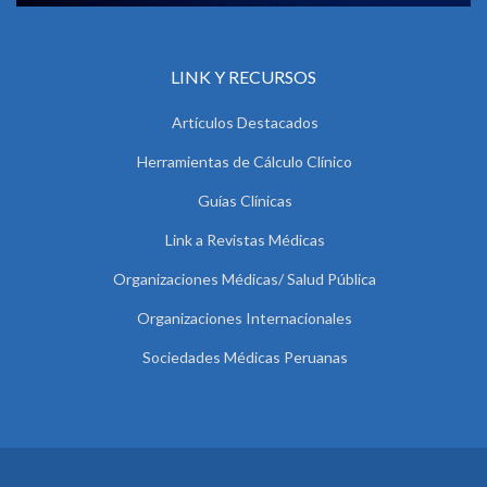
LINK Y RECURSOS
Artículos Destacados
Herramientas de Cálculo Clínico
Guías Clínicas
Link a Revistas Médicas
Organizaciones Médicas/ Salud Pública
Organizaciones Internacionales
Sociedades Médicas Peruanas