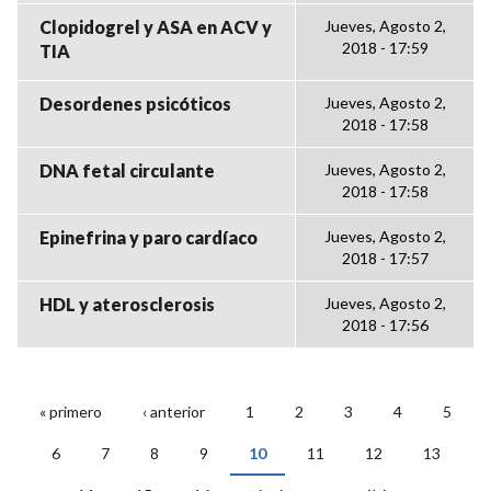
Clopidogrel y ASA en ACV y
Jueves, Agosto 2,
2018 - 17:59
TIA
Desordenes psicóticos
Jueves, Agosto 2,
2018 - 17:58
DNA fetal circulante
Jueves, Agosto 2,
2018 - 17:58
Epinefrina y paro cardíaco
Jueves, Agosto 2,
2018 - 17:57
HDL y aterosclerosis
Jueves, Agosto 2,
2018 - 17:56
« primero
‹ anterior
1
2
3
4
5
PÁGINAS
6
7
8
9
10
11
12
13