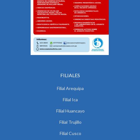
FILIALES
Filial Arequipa
Filial Ica
Filial Huancayo
Filial Trujillo
Filial Cusco