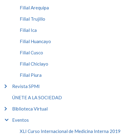
Filial Arequipa
Filial Trujillo
Filial Ica
Filial Huancayo
Filial Cusco
Filial Chiclayo
Filial Piura
Revista SPMI
ÚNETE A LA SOCIEDAD
Biblioteca Virtual
Eventos
XLI Curso Internacional de Medicina Interna 2019