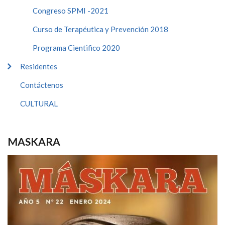
Congreso SPMI -2021
Curso de Terapéutica y Prevención 2018
Programa Cientifico 2020
Residentes
Contáctenos
CULTURAL
MASKARA