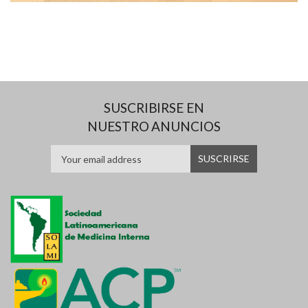
SUSCRIBIRSE EN
NUESTRO ANUNCIOS