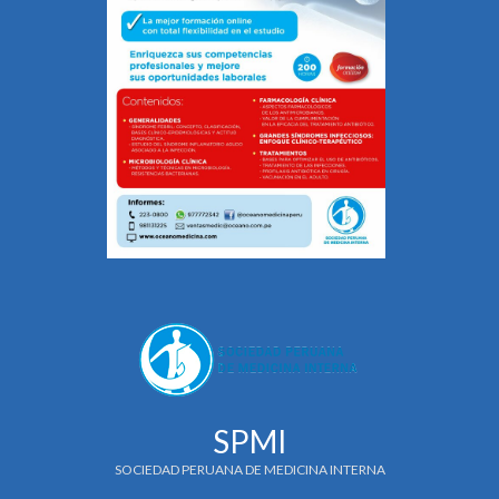
SPMI
SOCIEDAD PERUANA DE MEDICINA INTERNA