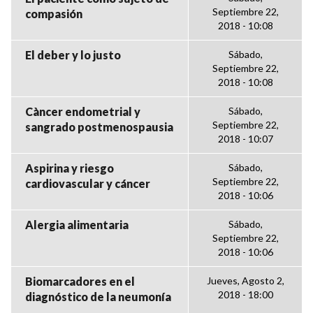
Septiembre 22,
compasión
2018 - 10:08
El deber y lo justo
Sábado,
Septiembre 22,
2018 - 10:08
Càncer endometrial y
Sábado,
Septiembre 22,
sangrado postmenospausia
2018 - 10:07
Aspirina y riesgo
Sábado,
Septiembre 22,
cardiovascular y cáncer
2018 - 10:06
Alergia alimentaria
Sábado,
Septiembre 22,
2018 - 10:06
Biomarcadores en el
Jueves, Agosto 2,
2018 - 18:00
diagnóstico de la neumonía