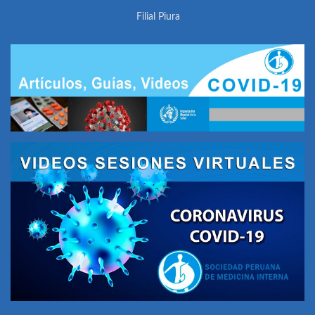
Filial Piura