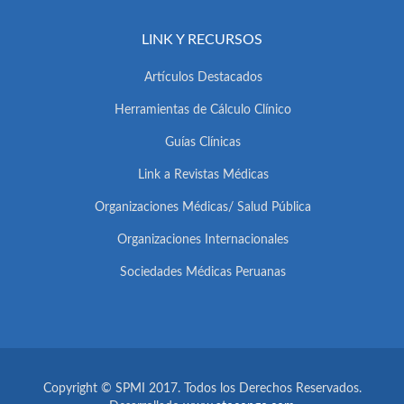
LINK Y RECURSOS
Artículos Destacados
Herramientas de Cálculo Clínico
Guías Clínicas
Link a Revistas Médicas
Organizaciones Médicas/ Salud Pública
Organizaciones Internacionales
Sociedades Médicas Peruanas
Copyright © SPMI 2017. Todos los Derechos Reservados.