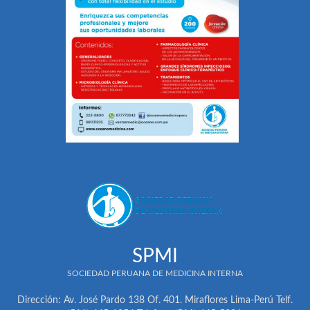
SPMI
SOCIEDAD PERUANA DE MEDICINA INTERNA
Dirección: Av. José Pardo 138 Of. 401. Miraflores Lima-Perú Telf.