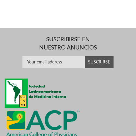
SUSCRIBIRSE EN
NUESTRO ANUNCIOS