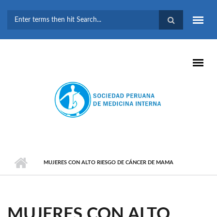
Pasar al contenido principal
FORMULARIO DE
BÚSQUEDA
MUJERES CON ALTO RIESGO DE CÁNCER DE MAMA
MUJERES CON ALTO