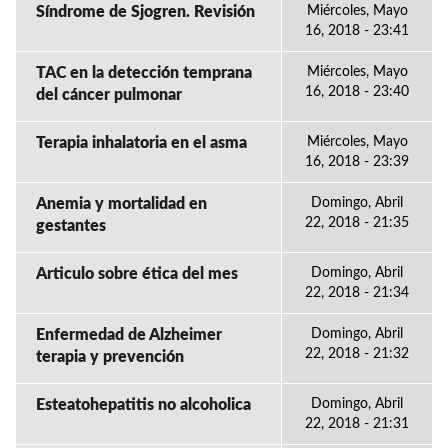
Síndrome de Sjogren. Revisión
Miércoles, Mayo
16, 2018 - 23:41
TAC en la detección temprana
Miércoles, Mayo
16, 2018 - 23:40
del cáncer pulmonar
Terapia inhalatoria en el asma
Miércoles, Mayo
16, 2018 - 23:39
Anemia y mortalidad en
Domingo, Abril
22, 2018 - 21:35
gestantes
Articulo sobre ética del mes
Domingo, Abril
22, 2018 - 21:34
Enfermedad de Alzheimer
Domingo, Abril
22, 2018 - 21:32
terapia y prevención
Esteatohepatitis no alcoholica
Domingo, Abril
22, 2018 - 21:31