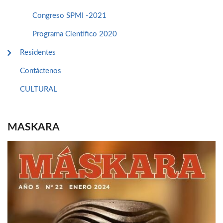
Congreso SPMI -2021
Programa Cientifico 2020
Residentes
Contáctenos
CULTURAL
MASKARA