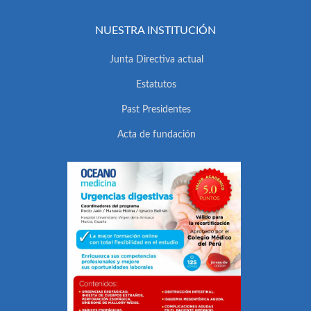
NUESTRA INSTITUCIÓN
Junta Directiva actual
Estatutos
Past Presidentes
Acta de fundación