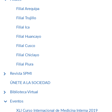
Filial Arequipa
Filial Trujillo
Filial Ica
Filial Huancayo
Filial Cusco
Filial Chiclayo
Filial Piura
Revista SPMI
ÚNETE A LA SOCIEDAD
Biblioteca Virtual
Eventos
XLI Curso Internacional de Medicina Interna 2019