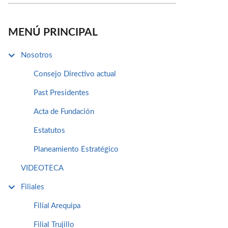
MENÚ PRINCIPAL
Nosotros
Consejo Directivo actual
Past Presidentes
Acta de Fundación
Estatutos
Planeamiento Estratégico
VIDEOTECA
Filiales
Filial Arequipa
Filial Trujillo