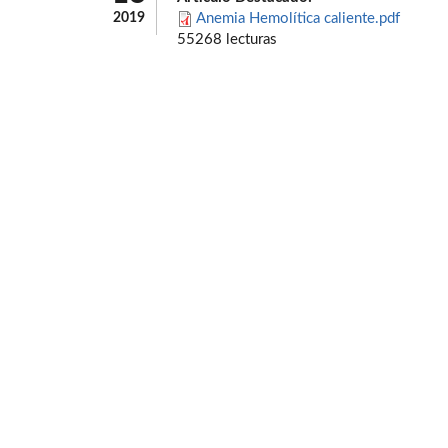
2019
Anemia Hemolítica caliente.pdf
55268 lecturas