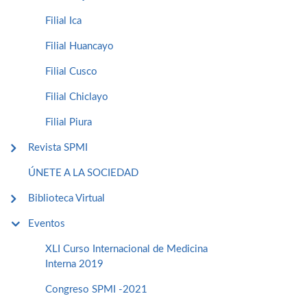
Filial Ica
Filial Huancayo
Filial Cusco
Filial Chiclayo
Filial Piura
Revista SPMI
ÚNETE A LA SOCIEDAD
Biblioteca Virtual
Eventos
XLI Curso Internacional de Medicina
Interna 2019
Congreso SPMI -2021