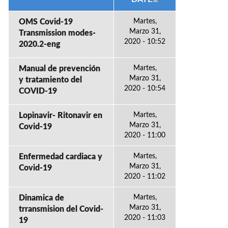
OMS Covid-19
Martes,
Marzo 31,
Transmission modes-
2020 - 10:52
2020.2-eng
Manual de prevención
Martes,
Marzo 31,
y tratamiento del
2020 - 10:54
COVID-19
Lopinavir- Ritonavir en
Martes,
Marzo 31,
Covid-19
2020 - 11:00
Enfermedad cardiaca y
Martes,
Marzo 31,
Covid-19
2020 - 11:02
Dinamica de
Martes,
Marzo 31,
trransmision del Covid-
2020 - 11:03
19