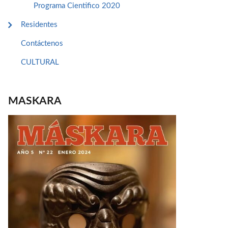
Programa Cientifico 2020
Residentes
Contáctenos
CULTURAL
MASKARA