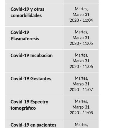
Covid-19 y otras
Martes,
Marzo 31,
comorbilidades
2020 - 11:04
Covid-19
Martes,
Marzo 31,
Plasmaferesis
2020 - 11:05
Covid-19 Incubacion
Martes,
Marzo 31,
2020 - 11:06
Covid-19 Gestantes
Martes,
Marzo 31,
2020 - 11:07
Covid-19 Espectro
Martes,
Marzo 31,
tomogràfico
2020 - 11:08
Covid-19 en pacientes
Martes,