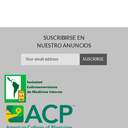
SUSCRIBIRSE EN
NUESTRO ANUNCIOS