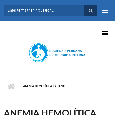
Pasar al contenido principal
FORMULARIO DE
BÚSQUEDA
ANEMIA HEMOLÍTICA CALIENTE
ANEMIA HEMOLÍTICA