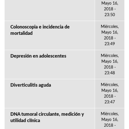
Mayo 16,
2018 -
23:50
Colonoscopia e incidencia de
Miércoles,
Mayo 16,
mortalidad
2018 -
23:49
Depresión en adolescentes
Miércoles,
Mayo 16,
2018 -
23:48
Diverticulitis aguda
Miércoles,
Mayo 16,
2018 -
23:47
DNA tumoral circulante, medición y
Miércoles,
Mayo 16,
utilidad clínica
2018 -