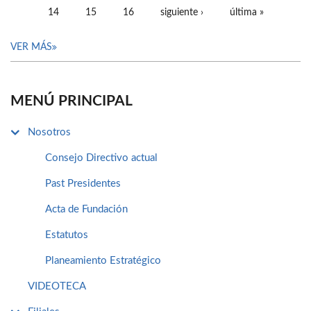
14
15
16
siguiente ›
última »
VER MÁS
MENÚ PRINCIPAL
Nosotros
Consejo Directivo actual
Past Presidentes
Acta de Fundación
Estatutos
Planeamiento Estratégico
VIDEOTECA