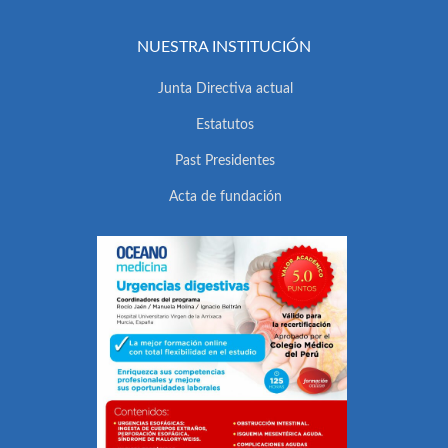
NUESTRA INSTITUCIÓN
Junta Directiva actual
Estatutos
Past Presidentes
Acta de fundación