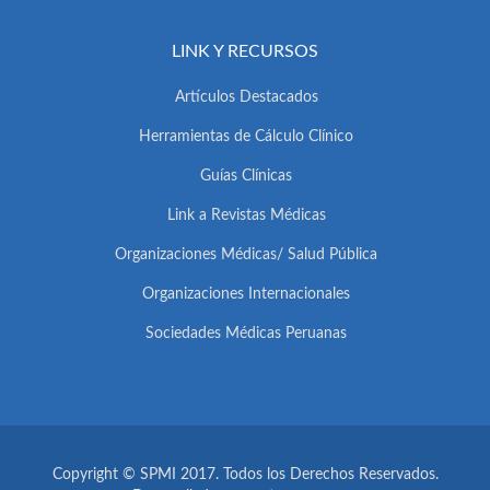
LINK Y RECURSOS
Artículos Destacados
Herramientas de Cálculo Clínico
Guías Clínicas
Link a Revistas Médicas
Organizaciones Médicas/ Salud Pública
Organizaciones Internacionales
Sociedades Médicas Peruanas
Copyright © SPMI 2017. Todos los Derechos Reservados.