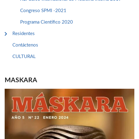
Congreso SPMI -2021
Programa Cientifico 2020
Residentes
Contáctenos
CULTURAL
MASKARA