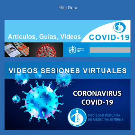
Filial Piura