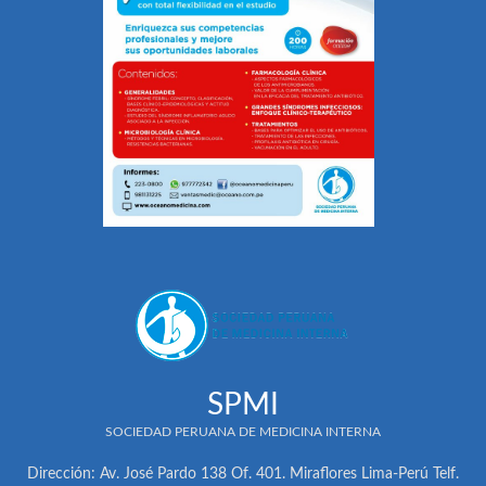
SPMI
SOCIEDAD PERUANA DE MEDICINA INTERNA
Dirección: Av. José Pardo 138 Of. 401. Miraflores Lima-Perú Telf.