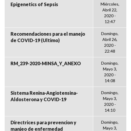
Epigenetics of Sepsis
Miércoles,
Abril 22,
2020 -
12:47
Recomendaciones para el manejo
Domingo,
Abril 26,
de COVID-19 (Ultimo)
2020 -
22:48
RM_239-2020-MINSA_Y_ANEXO
Domingo,
Mayo 3,
2020 -
14:08
Sistema Renina-Angiotensina-
Domingo,
Mayo 3,
Aldosterona y COVID-19
2020 -
14:10
Directrices para prevencion y
Domingo,
Mayo 3,
manjeo de enfermedad