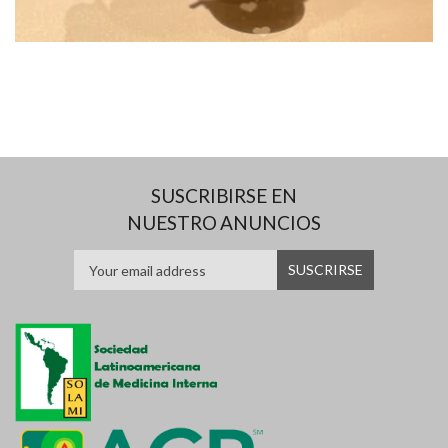
SUSCRIBIRSE EN
NUESTRO ANUNCIOS