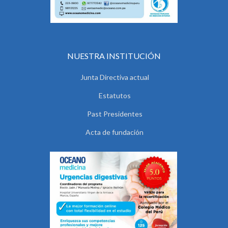
NUESTRA INSTITUCIÓN
Junta Directiva actual
Estatutos
Past Presidentes
Acta de fundación