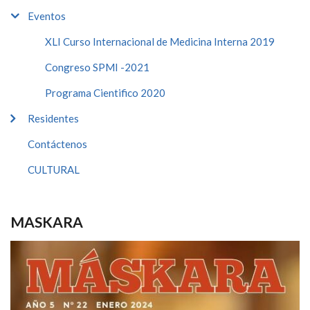
Eventos
XLI Curso Internacional de Medicina Interna 2019
Congreso SPMI -2021
Programa Cientifico 2020
Residentes
Contáctenos
CULTURAL
MASKARA