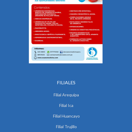
FILIALES
Filial Arequipa
Filial Ica
Filial Huancayo
Filial Trujillo