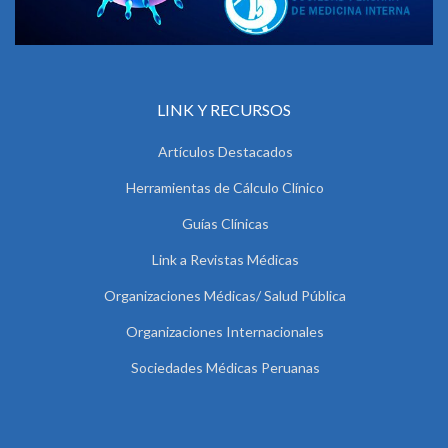
LINK Y RECURSOS
Artículos Destacados
Herramientas de Cálculo Clínico
Guías Clínicas
Link a Revistas Médicas
Organizaciones Médicas/ Salud Pública
Organizaciones Internacionales
Sociedades Médicas Peruanas