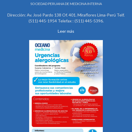
SOCIEDAD PERUANA DE MEDICINA INTERNA
Dirección: Av. José Pardo 138 Of. 401. Miraflores Lima-Perú Telf.
(511) 445-1954 Telefax : (511) 445-5396.
Leer más