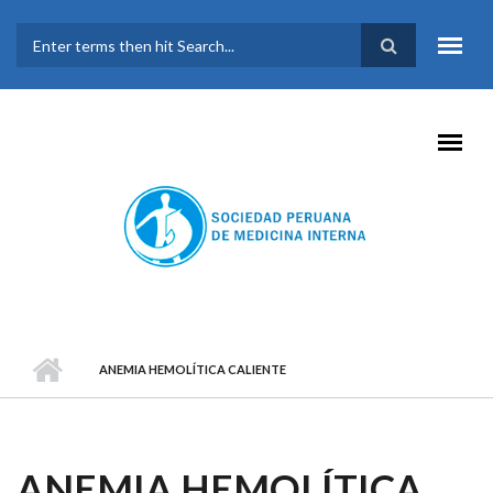
Pasar al contenido principal
FORMULARIO DE
BÚSQUEDA
ANEMIA HEMOLÍTICA CALIENTE
ANEMIA HEMOLÍTICA