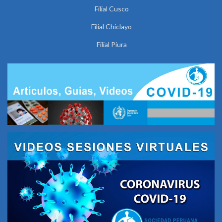
Filial Cusco
Filial Chiclayo
Filial Piura