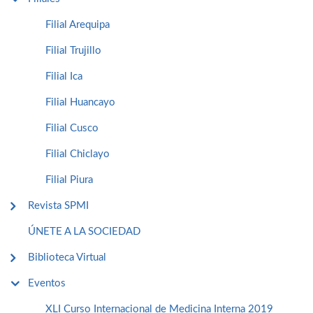
Filial Arequipa
Filial Trujillo
Filial Ica
Filial Huancayo
Filial Cusco
Filial Chiclayo
Filial Piura
Revista SPMI
ÚNETE A LA SOCIEDAD
Biblioteca Virtual
Eventos
XLI Curso Internacional de Medicina Interna 2019