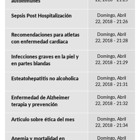
22, 2018 - 21:25
autoinmunes
Sepsis Post Hospitalización
Domingo, Abril
22, 2018 - 21:26
Recomendaciones para atletas
Domingo, Abril
22, 2018 - 21:28
con enfermedad cardiaca
Infecciones graves en la piel y
Domingo, Abril
22, 2018 - 21:29
en partes blandas
Esteatohepatitis no alcoholica
Domingo, Abril
22, 2018 - 21:31
Enfermedad de Alzheimer
Domingo, Abril
22, 2018 - 21:32
terapia y prevención
Articulo sobre ética del mes
Domingo, Abril
22, 2018 - 21:34
Anemia y mortalidad en
Domingo, Abril