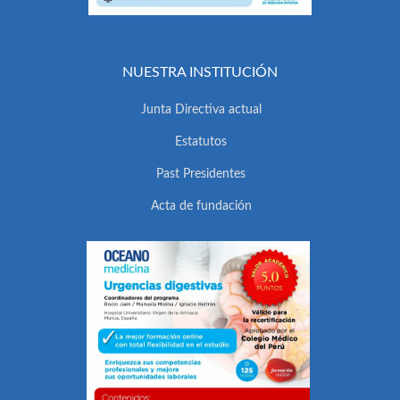
NUESTRA INSTITUCIÓN
Junta Directiva actual
Estatutos
Past Presidentes
Acta de fundación