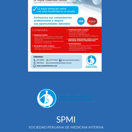
SPMI
SOCIEDAD PERUANA DE MEDICINA INTERNA