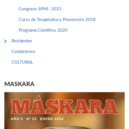
Congreso SPMI -2021
Curso de Terapéutica y Prevención 2018
Programa Cientifico 2020
Residentes
Contáctenos
CULTURAL
MASKARA