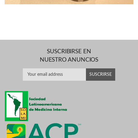
SUSCRIBIRSE EN
NUESTRO ANUNCIOS