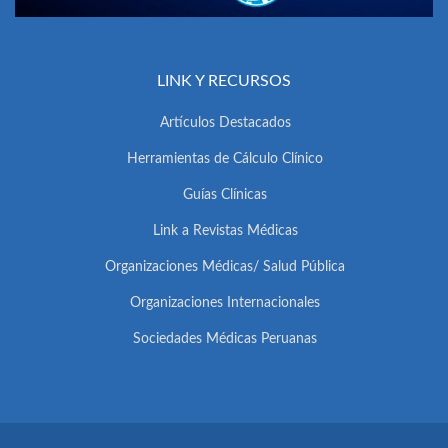
LINK Y RECURSOS
Artículos Destacados
Herramientas de Cálculo Clínico
Guías Clínicas
Link a Revistas Médicas
Organizaciones Médicas/ Salud Pública
Organizaciones Internacionales
Sociedades Médicas Peruanas